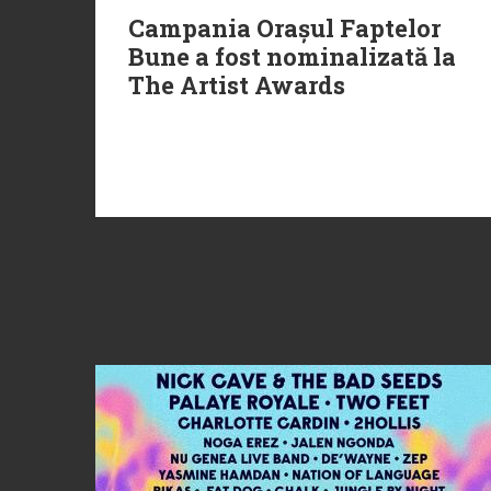
Campania Orașul Faptelor
Bune a fost nominalizată la
The Artist Awards