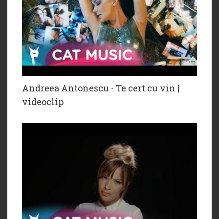
Andreea Antonescu - Te cert cu vin |
videoclip