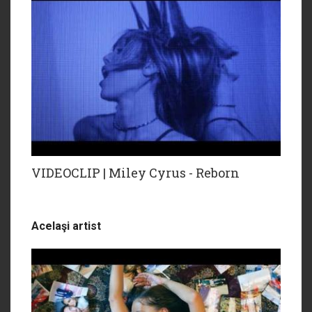
VIDEOCLIP | Miley Cyrus - Reborn
Acelaşi artist