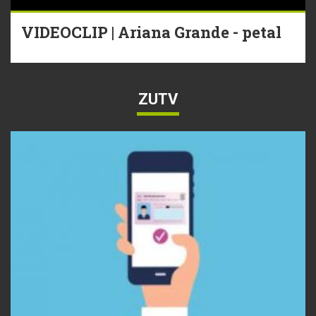
VIDEOCLIP | Ariana Grande - petal
ZUTV