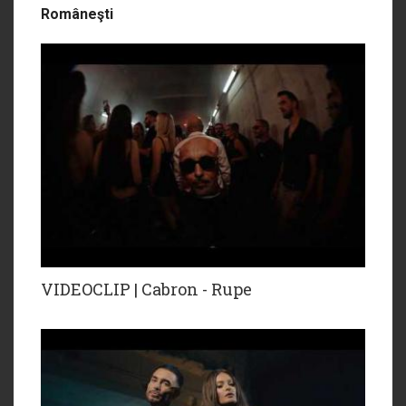
Româneşti
VIDEOCLIP | Cabron - Rupe