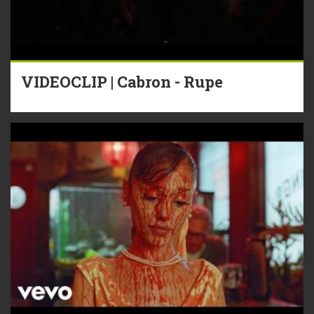
VIDEOCLIP | Cabron - Rupe