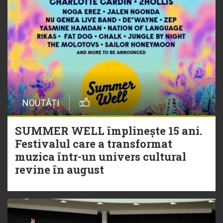
NOUTĂȚI
SUMMER WELL împlinește 15 ani.
Festivalul care a transformat
muzica într-un univers cultural
revine în august