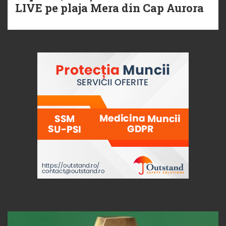
LIVE pe plaja Mera din Cap Aurora