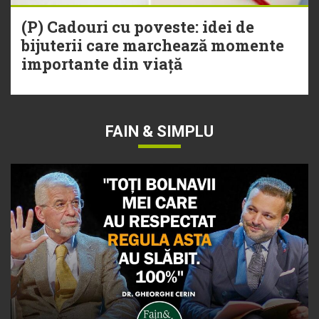
(P) Cadouri cu poveste: idei de
bijuterii care marchează momente
importante din viață
FAIN & SIMPLU