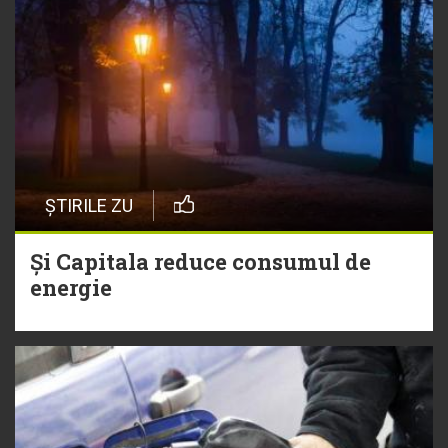
ȘTIRILE ZU
Și Capitala reduce consumul de
energie