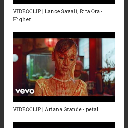
VIDEOCLIP | Lance Savali, Rita Ora -
Higher
VIDEOCLIP | Ariana Grande - petal