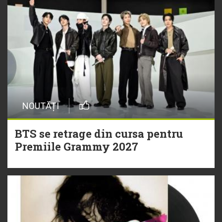
NOUTĂȚI
BTS se retrage din cursa pentru
Premiile Grammy 2027