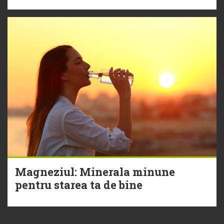
Magneziul: Minerala minune
pentru starea ta de bine