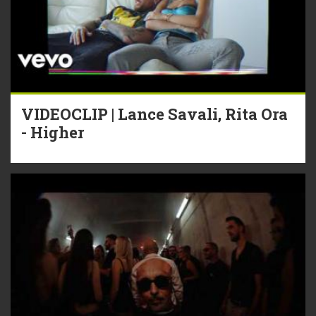
VIDEOCLIP | Lance Savali, Rita Ora
- Higher