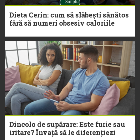
Dieta Cerin: cum să slăbești sănătos
fără să numeri obsesiv caloriile
Dincolo de supărare: Este furie sau
iritare? Învață să le diferențiezi