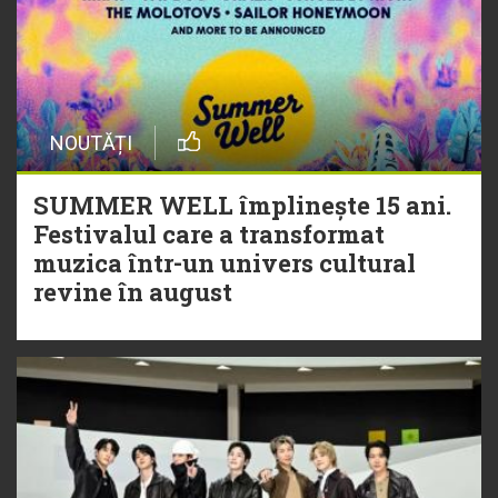
NOUTĂȚI
SUMMER WELL împlinește 15 ani.
Festivalul care a transformat
muzica într-un univers cultural
revine în august