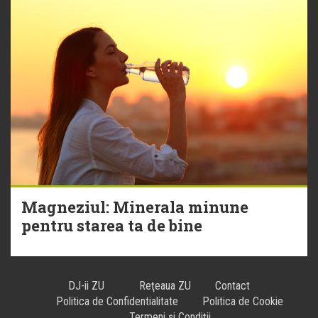
Magneziul: Minerala minune
pentru starea ta de bine
DJ-ii ZU
Reţeaua ZU
Contact
Politica de Confidentialitate
Politica de Cookie
Termeni și Condiții