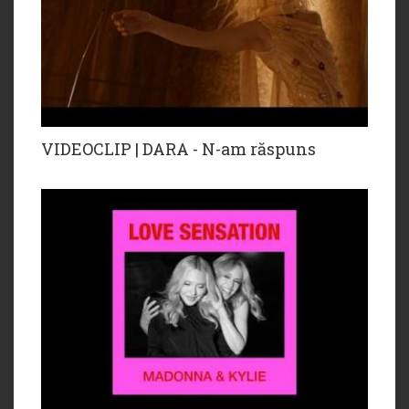
VIDEOCLIP | DARA - N-am răspuns