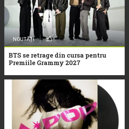
NOUTĂȚI
BTS se retrage din cursa pentru
Premiile Grammy 2027