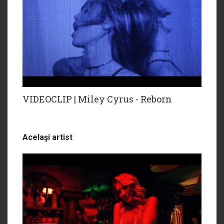
VIDEOCLIP | Miley Cyrus - Reborn
Acelaşi artist