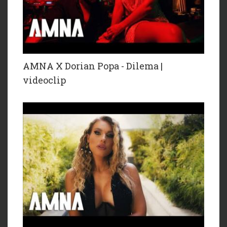
AMNA X Dorian Popa - Dilema |
videoclip