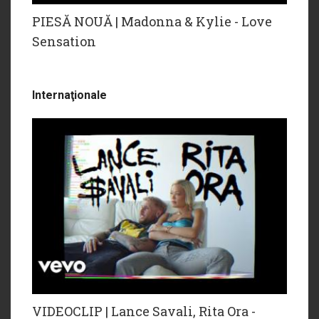
PIESĂ NOUĂ | Madonna & Kylie - Love
Sensation
Internaţionale
VIDEOCLIP | Lance Savali, Rita Ora -