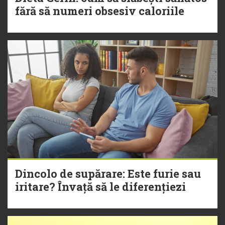
fără să numeri obsesiv caloriile
Dincolo de supărare: Este furie sau
iritare? Învață să le diferențiezi