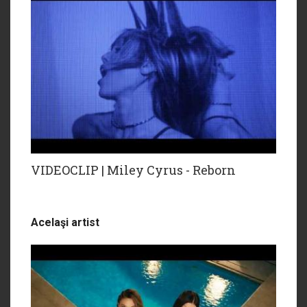
VIDEOCLIP | Miley Cyrus - Reborn
Acelaşi artist