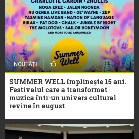
NOUTĂȚI
SUMMER WELL împlinește 15 ani.
Festivalul care a transformat
muzica într-un univers cultural
revine în august