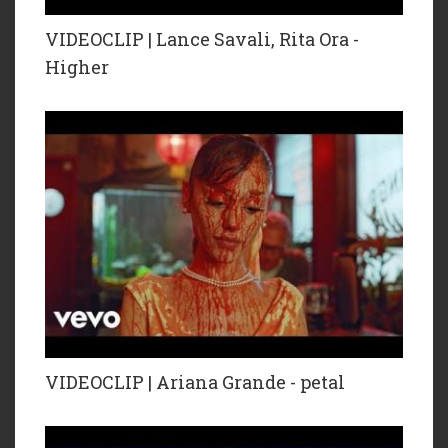
VIDEOCLIP | Lance Savali, Rita Ora -
Higher
VIDEOCLIP | Ariana Grande - petal