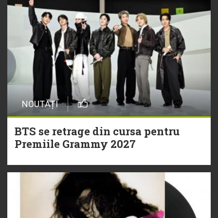
NOUTĂȚI
BTS se retrage din cursa pentru
Premiile Grammy 2027