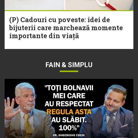
(P) Cadouri cu poveste: idei de
bijuterii care marchează momente
importante din viață
FAIN & SIMPLU