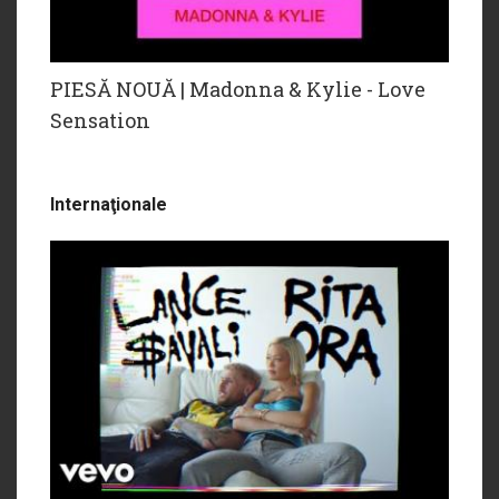
PIESĂ NOUĂ | Madonna & Kylie - Love
Sensation
Internaţionale