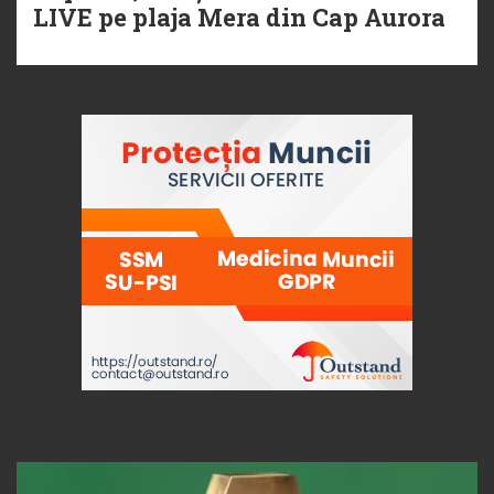
LIVE pe plaja Mera din Cap Aurora