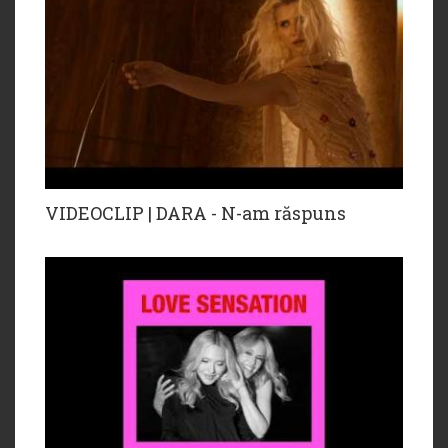
VIDEOCLIP | DARA - N-am răspuns