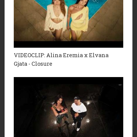
VIDEOCLIP: Alina Eremia x Elvana
Gjata - Closure