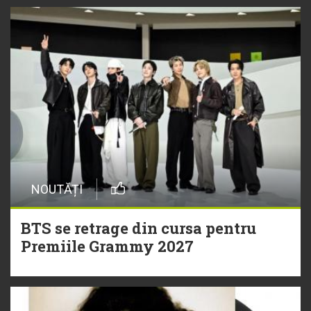
NOUTĂȚI
BTS se retrage din cursa pentru
Premiile Grammy 2027