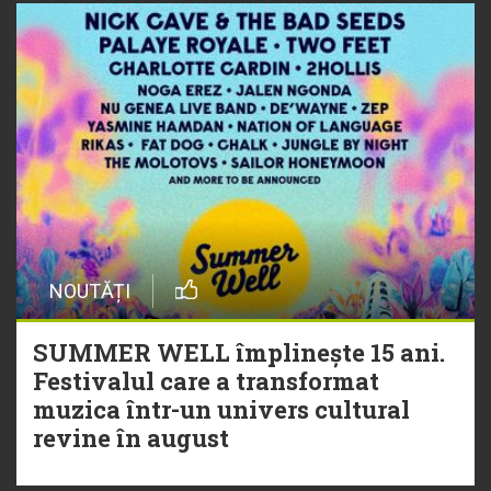
NOUTĂȚI
SUMMER WELL împlinește 15 ani.
Festivalul care a transformat
muzica într-un univers cultural
revine în august