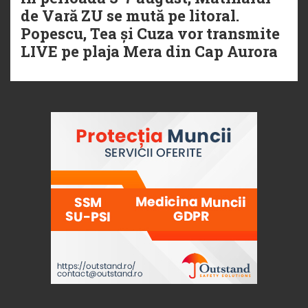
de Vară ZU se mută pe litoral.
Popescu, Tea și Cuza vor transmite
LIVE pe plaja Mera din Cap Aurora