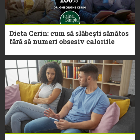
Dieta Cerin: cum să slăbești sănătos
fără să numeri obsesiv caloriile