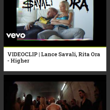
VIDEOCLIP | Lance Savali, Rita Ora
- Higher