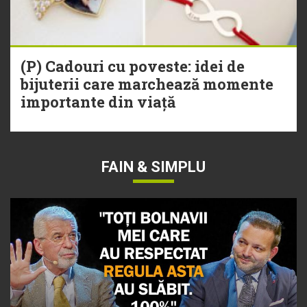
(P) Cadouri cu poveste: idei de
bijuterii care marchează momente
importante din viață
FAIN & SIMPLU