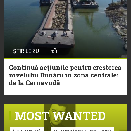
ȘTIRILE ZU
Continuă acțiunile pentru creșterea
nivelului Dunării în zona centralei
de la Cernavodă
MOST WANTED