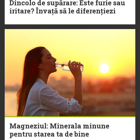
Dincolo de supărare: Este furie sau
iritare? Învață să le diferențiezi
Magneziul: Minerala minune
pentru starea ta de bine