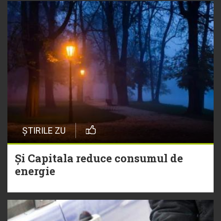
ȘTIRILE ZU
Și Capitala reduce consumul de
energie