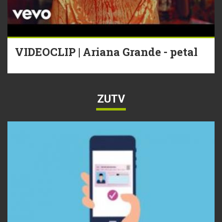
VIDEOCLIP | Ariana Grande - petal
ZUTV