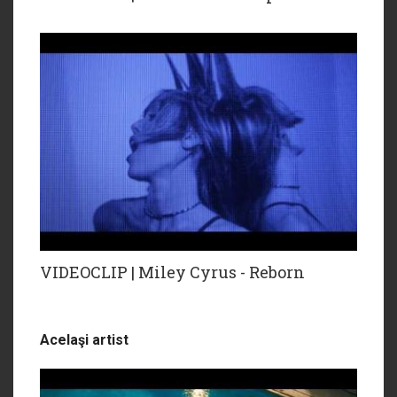
VIDEOCLIP | Miley Cyrus - Reborn
Acelaşi artist