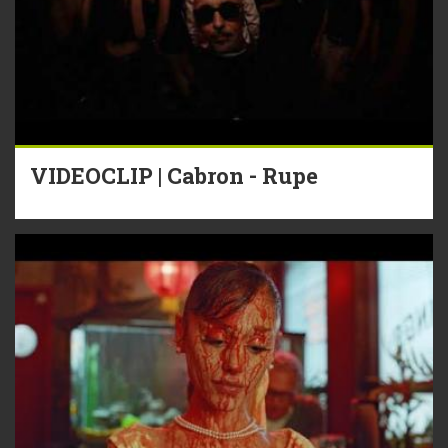
VIDEOCLIP | Cabron - Rupe