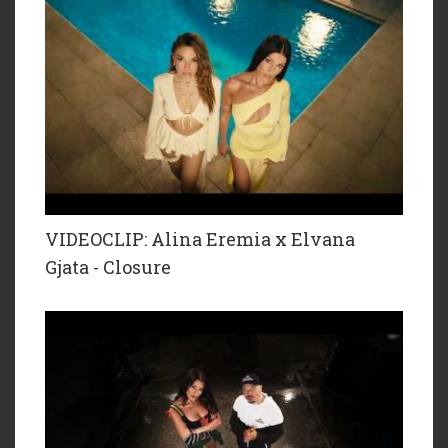
VIDEOCLIP: Alina Eremia x Elvana
Gjata - Closure