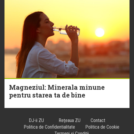
Magneziul: Minerala minune
pentru starea ta de bine
DJ-ii ZU
Reţeaua ZU
Contact
Politica de Confidentialitate
Politica de Cookie
Termeni și Condiții