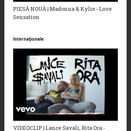
PIESĂ NOUĂ | Madonna & Kylie - Love
Sensation
Internaţionale
VIDEOCLIP | Lance Savali, Rita Ora -