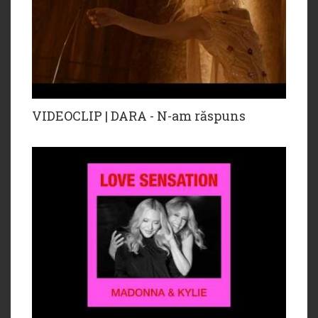
VIDEOCLIP | DARA - N-am răspuns