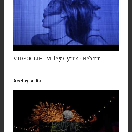
VIDEOCLIP | Miley Cyrus - Reborn
Acelaşi artist