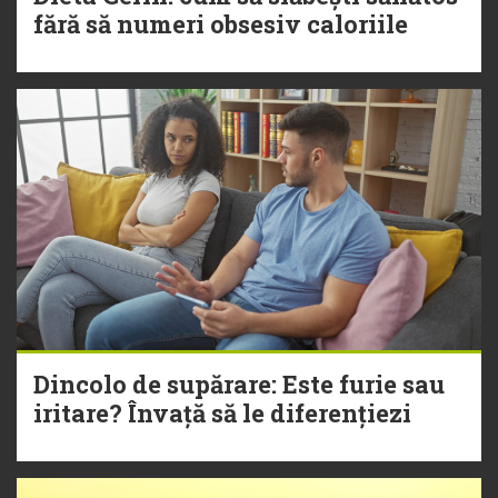
fără să numeri obsesiv caloriile
Dincolo de supărare: Este furie sau
iritare? Învață să le diferențiezi