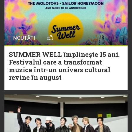
NOUTĂȚI
SUMMER WELL împlinește 15 ani.
Festivalul care a transformat
muzica într-un univers cultural
revine în august