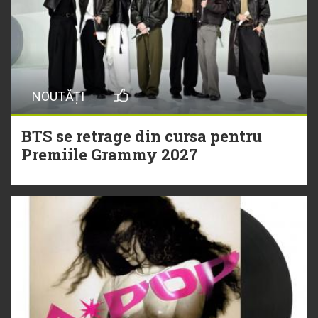
NOUTĂȚI
BTS se retrage din cursa pentru
Premiile Grammy 2027