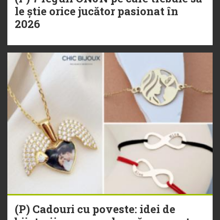
le știe orice jucător pasionat în
2026
(P) Cadouri cu poveste: idei de