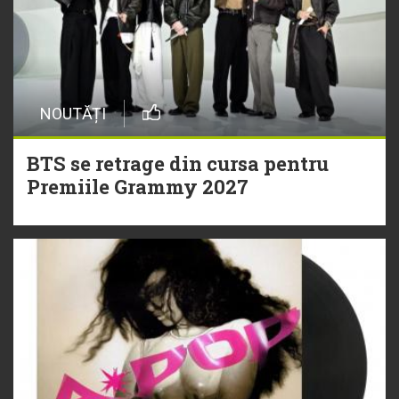
NOUTĂȚI
BTS se retrage din cursa pentru
Premiile Grammy 2027