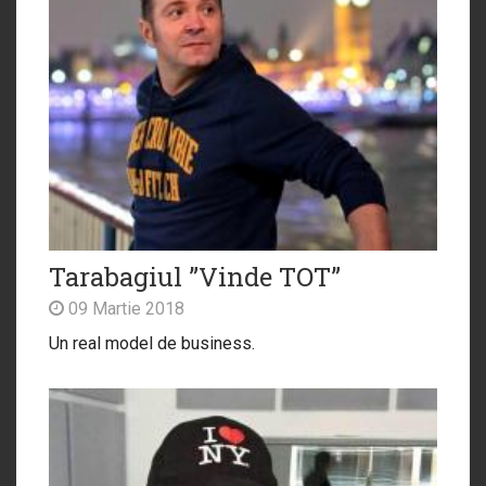
Tarabagiul ”Vinde TOT”
09 Martie 2018
Un real model de business.