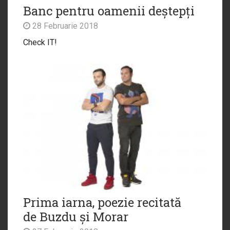
Banc pentru oamenii deștepți
28 Februarie 2018
Check IT!
Prima iarna, poezie recitată
de Buzdu și Morar