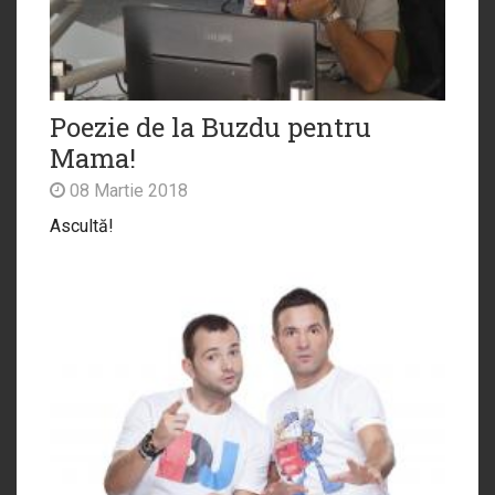
Poezie de la Buzdu pentru
Mama!
08 Martie 2018
Ascultă!