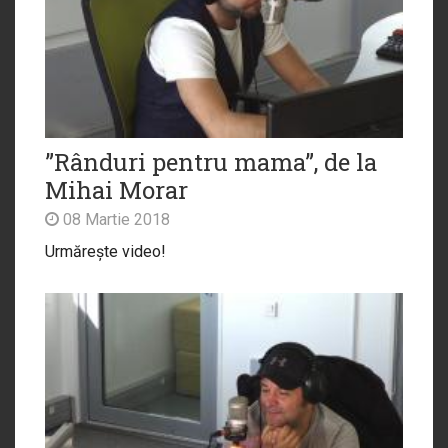
”Rânduri pentru mama”, de la
Mihai Morar
08 Martie 2018
Urmărește video!