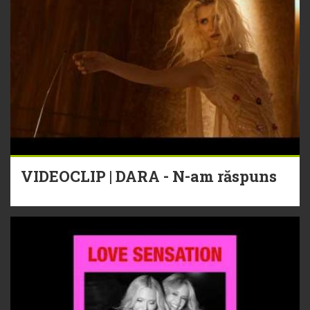
VIDEOCLIP | DARA - N-am răspuns