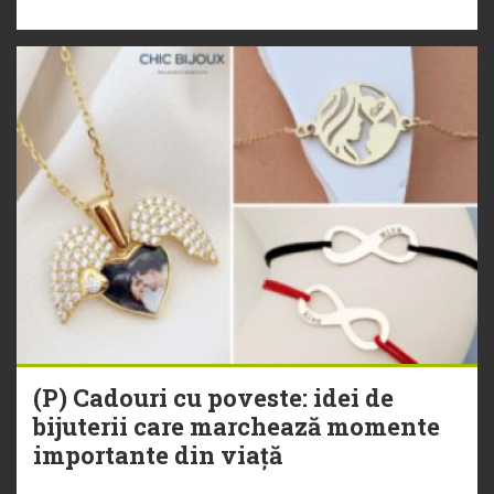
(P) Cadouri cu poveste: idei de
bijuterii care marchează momente
importante din viață