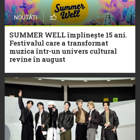
NOUTĂȚI
SUMMER WELL împlinește 15 ani.
Festivalul care a transformat
muzica într-un univers cultural
revine în august