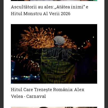
Ascultătorii au ales: „Atâtea inimi” e
Hitul Monstru Al Verii 2026
Hitul Care Trezește România: Alex
Velea - Carnaval