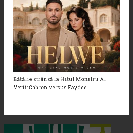
Bătălie strânsă la Hitul Monstru Al
Verii: Cabron versus Faydee