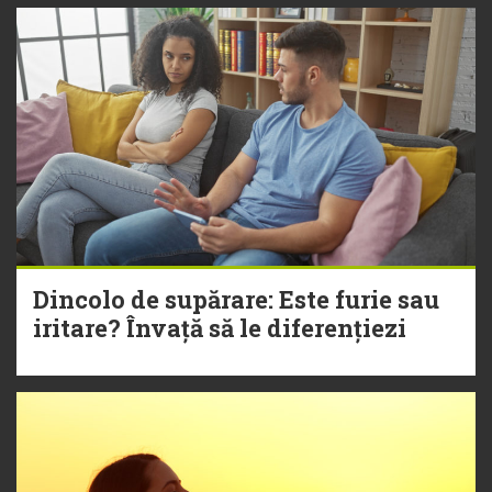
Dincolo de supărare: Este furie sau
iritare? Învață să le diferențiezi