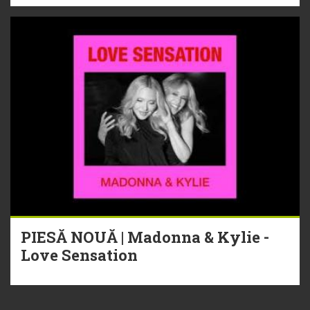
PIESĂ NOUĂ | Madonna & Kylie -
Love Sensation