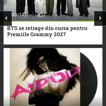
NOUTĂȚI
BTS se retrage din cursa pentru
Premiile Grammy 2027