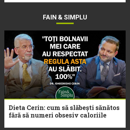
FAIN & SIMPLU
Dieta Cerin: cum să slăbești sănătos
fără să numeri obsesiv caloriile