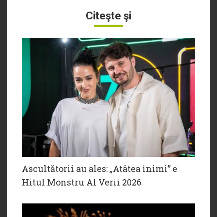
Citeşte şi
Ascultătorii au ales: „Atâtea inimi” e
Hitul Monstru Al Verii 2026