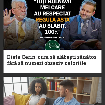
Dieta Cerin: cum să slăbești sănătos
fără să numeri obsesiv caloriile