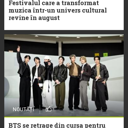
Festivalul care a transformat
muzica într-un univers cultural
revine în august
NOUTĂȚI
BTS se retrage din cursa pentru