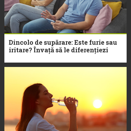
Dincolo de supărare: Este furie sau
iritare? Învață să le diferențiezi