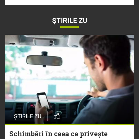
ȘTIRILE ZU
ȘTIRILE ZU
Schimbări în ceea ce privește