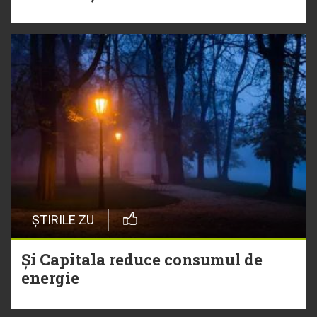
ȘTIRILE ZU
Și Capitala reduce consumul de
energie