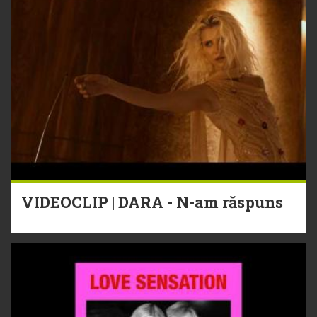
VIDEOCLIP | DARA - N-am răspuns