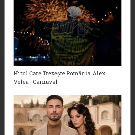
Hitul Care Trezește România: Alex
Velea - Carnaval