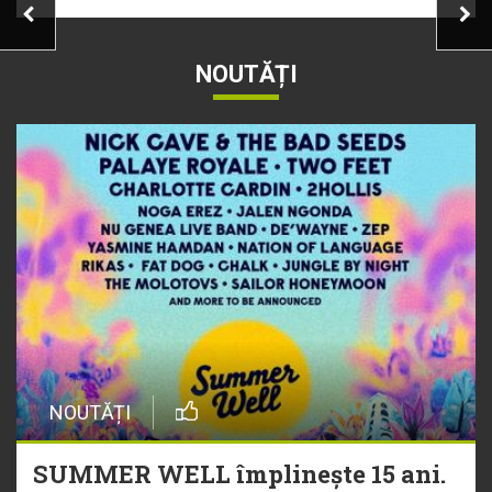
NOUTĂȚI
NOUTĂȚI
SUMMER WELL împlinește 15 ani.