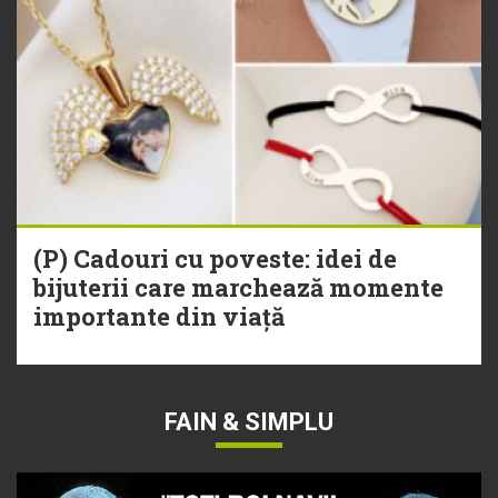
(P) Cadouri cu poveste: idei de
bijuterii care marchează momente
importante din viață
FAIN & SIMPLU