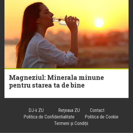
Magneziul: Minerala minune
pentru starea ta de bine
DJ-ii ZU
Reţeaua ZU
Contact
Politica de Confidentialitate
Politica de Cookie
Termeni și Condiții