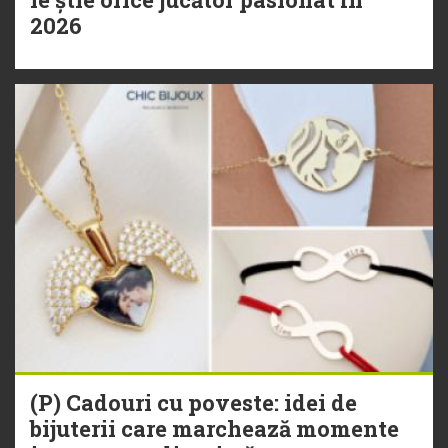
2026
(P) Cadouri cu poveste: idei de
bijuterii care marchează momente