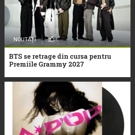
NOUTĂȚI
BTS se retrage din cursa pentru
Premiile Grammy 2027