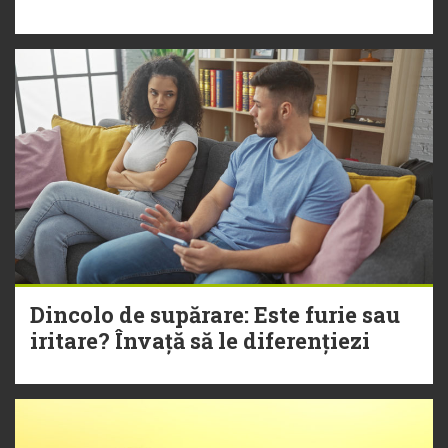
Dincolo de supărare: Este furie sau
iritare? Învață să le diferențiezi