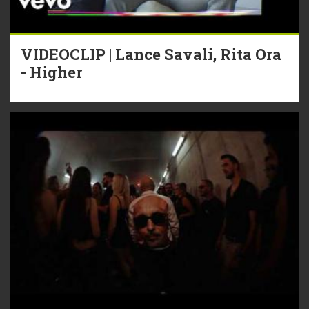
VIDEOCLIP | Lance Savali, Rita Ora
- Higher