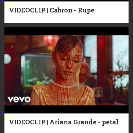
VIDEOCLIP | Cabron - Rupe
VIDEOCLIP | Ariana Grande - petal