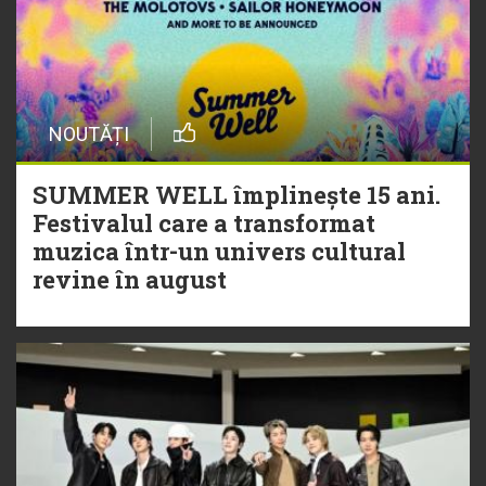
NOUTĂȚI
SUMMER WELL împlinește 15 ani.
Festivalul care a transformat
muzica într-un univers cultural
revine în august