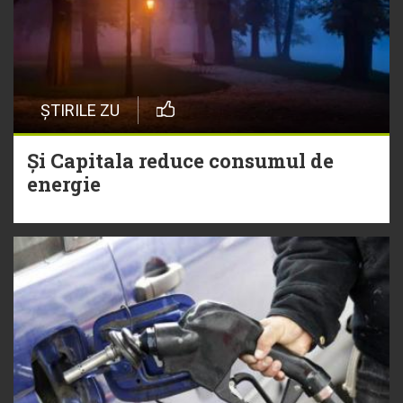
ȘTIRILE ZU
Și Capitala reduce consumul de
energie