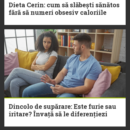
Dieta Cerin: cum să slăbești sănătos
fără să numeri obsesiv caloriile
Dincolo de supărare: Este furie sau
iritare? Învață să le diferențiezi