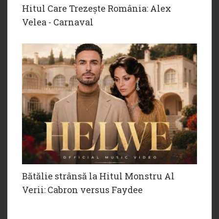
Hitul Care Trezește România: Alex
Velea - Carnaval
Bătălie strânsă la Hitul Monstru Al
Verii: Cabron versus Faydee