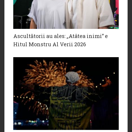
Ascultătorii au ales: „Atâtea inimi” e
Hitul Monstru Al Verii 2026