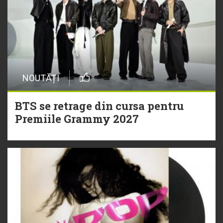
NOUTĂȚI
BTS se retrage din cursa pentru
Premiile Grammy 2027