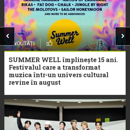
NOUTĂȚI
SUMMER WELL împlinește 15 ani.
Festivalul care a transformat
muzica într-un univers cultural
revine în august