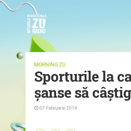
MORNING ZU
Sporturile la 
șanse să câștig
07 Februarie 2014