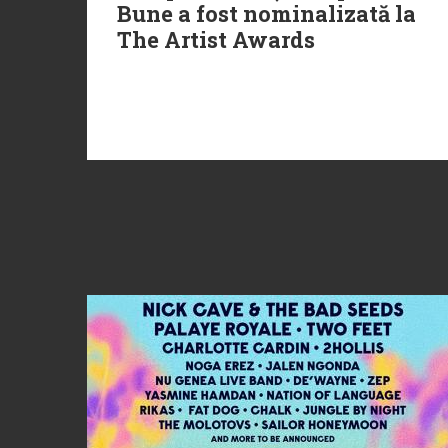
Bune a fost nominalizată la
The Artist Awards