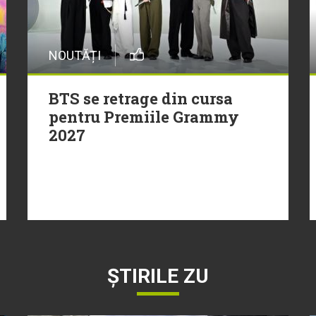
NOUTĂȚI
BTS se retrage din cursa
pentru Premiile Grammy
2027
ȘTIRILE ZU