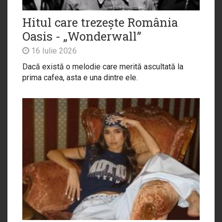
Hitul care trezește România
Oasis - „Wonderwall”
16 Iulie 2026
Dacă există o melodie care merită ascultată la
prima cafea, asta e una dintre ele.