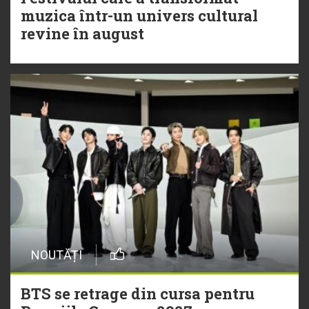
muzica într-un univers cultural
revine în august
NOUTĂȚI
BTS se retrage din cursa pentru