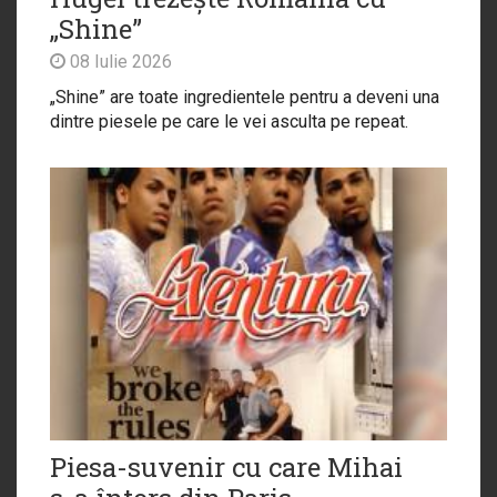
„Shine”
08 Iulie 2026
„Shine” are toate ingredientele pentru a deveni una
dintre piesele pe care le vei asculta pe repeat.
Piesa-suvenir cu care Mihai