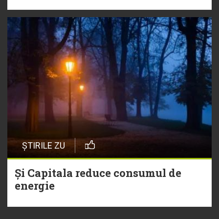
ȘTIRILE ZU
Și Capitala reduce consumul de
energie