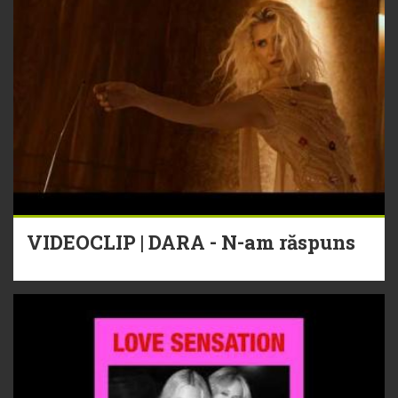
VIDEOCLIP | DARA - N-am răspuns