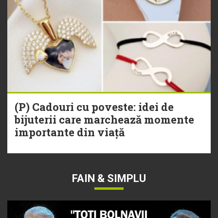
(P) Cadouri cu poveste: idei de
bijuterii care marchează momente
importante din viață
FAIN & SIMPLU