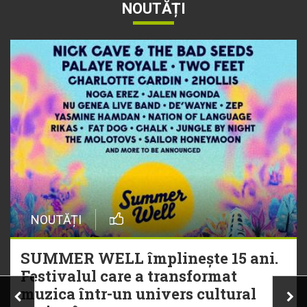
NOUTĂȚI
NOUTĂȚI
SUMMER WELL împlinește 15 ani.
Festivalul care a transformat
muzica într-un univers cultural