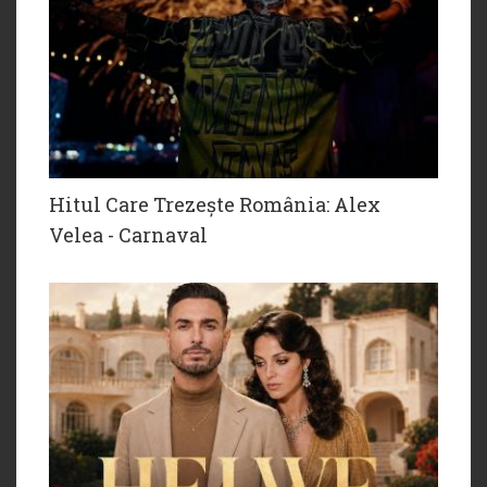
Hitul Care Trezește România: Alex
Velea - Carnaval