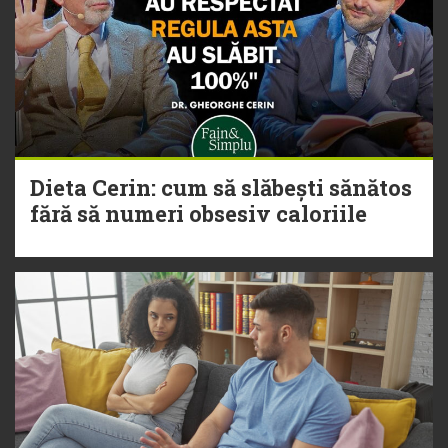
Dieta Cerin: cum să slăbești sănătos
fără să numeri obsesiv caloriile