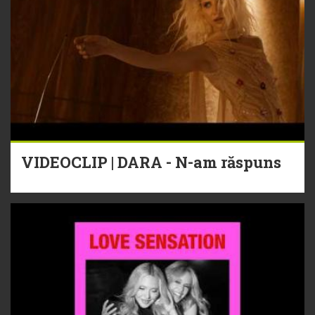
VIDEOCLIP | DARA - N-am răspuns