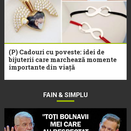
(P) Cadouri cu poveste: idei de
bijuterii care marchează momente
importante din viață
FAIN & SIMPLU