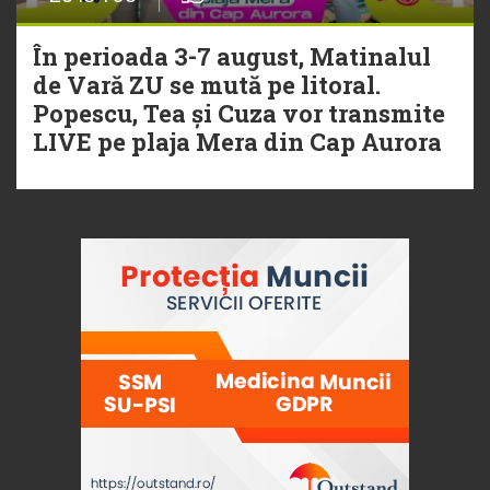
În perioada 3-7 august, Matinalul
de Vară ZU se mută pe litoral.
Popescu, Tea și Cuza vor transmite
LIVE pe plaja Mera din Cap Aurora