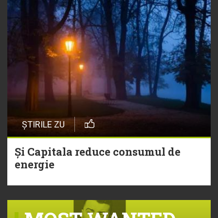
ȘTIRILE ZU
Și Capitala reduce consumul de
energie