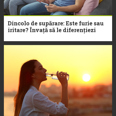
Dincolo de supărare: Este furie sau
iritare? Învață să le diferențiezi