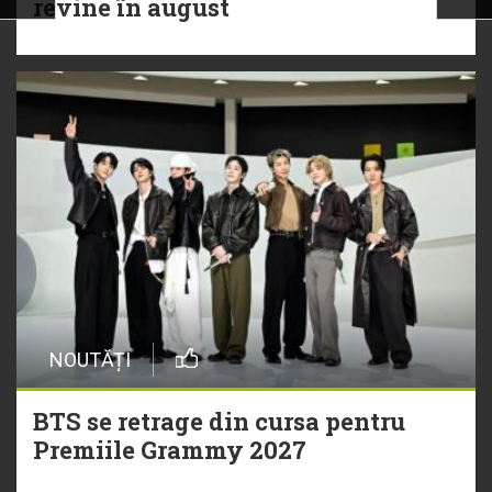
revine în august
NOUTĂȚI
BTS se retrage din cursa pentru
Premiile Grammy 2027