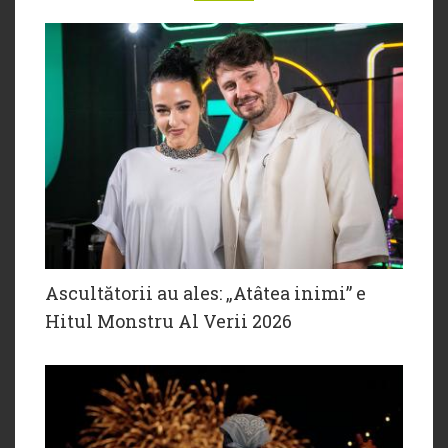
Ascultătorii au ales: „Atâtea inimi” e
Hitul Monstru Al Verii 2026