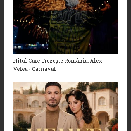
Hitul Care Trezește România: Alex
Velea - Carnaval