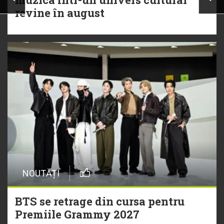
revine în august
NOUTĂȚI
BTS se retrage din cursa pentru
Premiile Grammy 2027