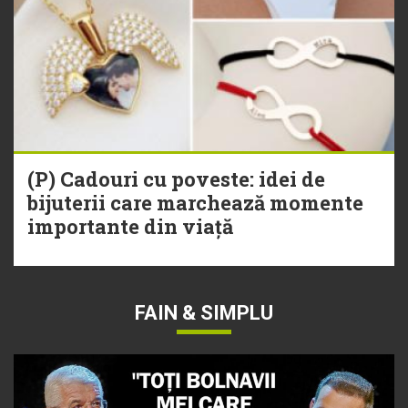
(P) Cadouri cu poveste: idei de
bijuterii care marchează momente
importante din viață
FAIN & SIMPLU