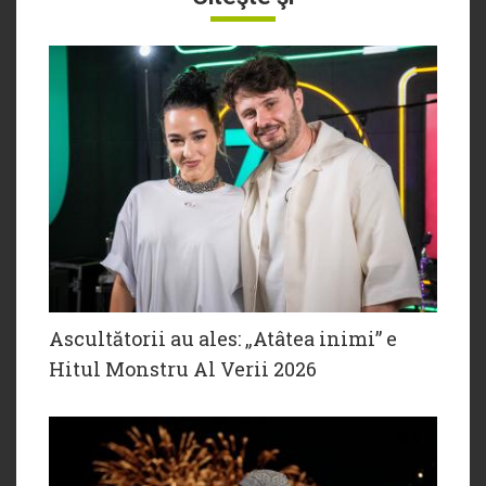
Ascultătorii au ales: „Atâtea inimi” e
Hitul Monstru Al Verii 2026