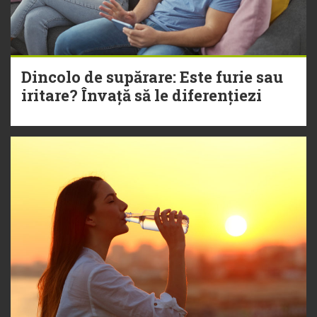
Dincolo de supărare: Este furie sau
iritare? Învață să le diferențiezi