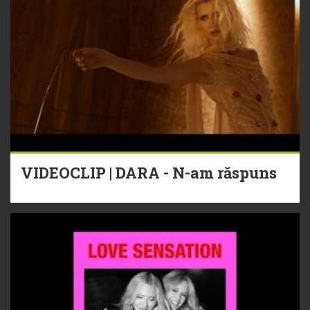
VIDEOCLIP | DARA - N-am răspuns