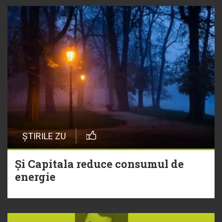
ȘTIRILE ZU
Și Capitala reduce consumul de
energie