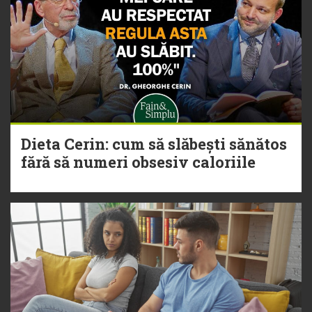
Dieta Cerin: cum să slăbești sănătos
fără să numeri obsesiv caloriile