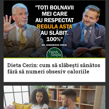
Dieta Cerin: cum să slăbești sănătos
fără să numeri obsesiv caloriile