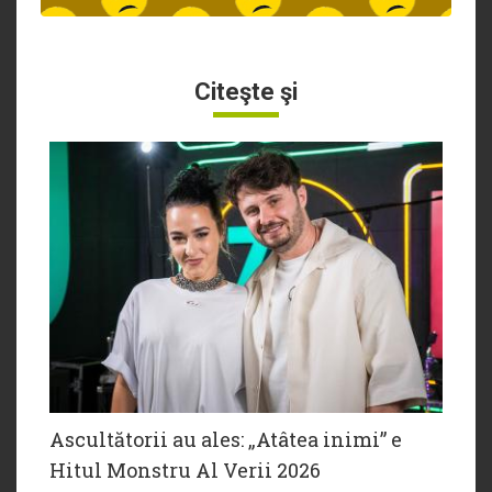
Citeşte şi
Ascultătorii au ales: „Atâtea inimi” e
Hitul Monstru Al Verii 2026