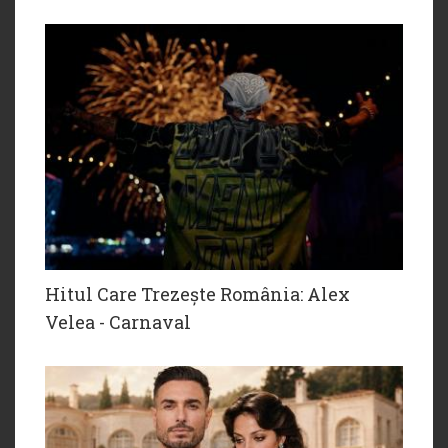
Hitul Care Trezește România: Alex
Velea - Carnaval