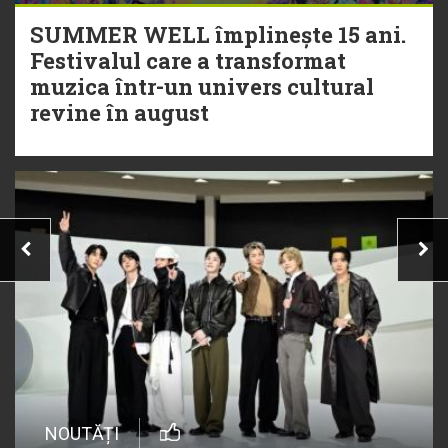
SUMMER WELL împlinește 15 ani.
Festivalul care a transformat
muzica într-un univers cultural
revine în august
NOUTĂȚI