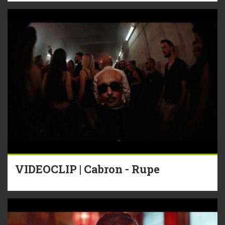
VIDEOCLIP | Cabron - Rupe