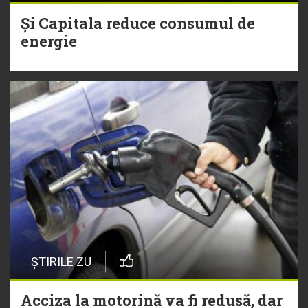
Și Capitala reduce consumul de
energie
ȘTIRILE ZU
Acciza la motorină va fi redusă, dar