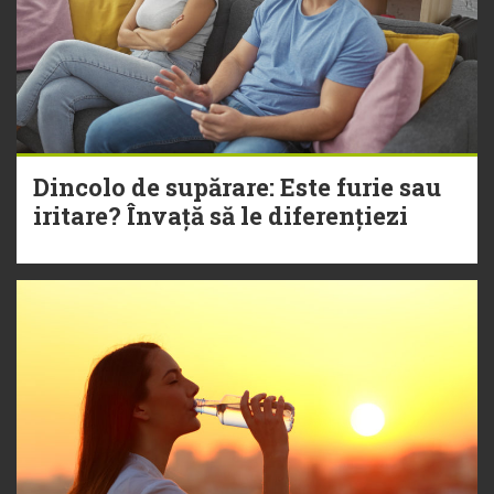
Dincolo de supărare: Este furie sau
iritare? Învață să le diferențiezi