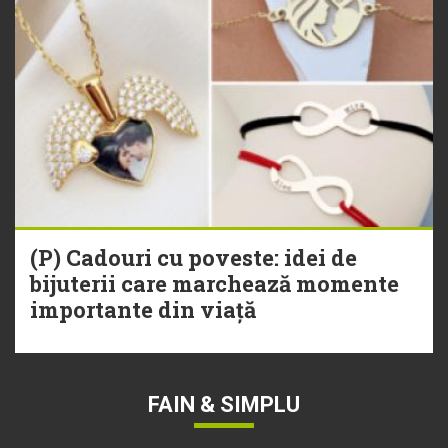
(P) Cadouri cu poveste: idei de
bijuterii care marchează momente
importante din viață
FAIN & SIMPLU