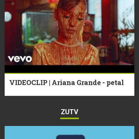
VIDEOCLIP | Ariana Grande - petal
ZUTV