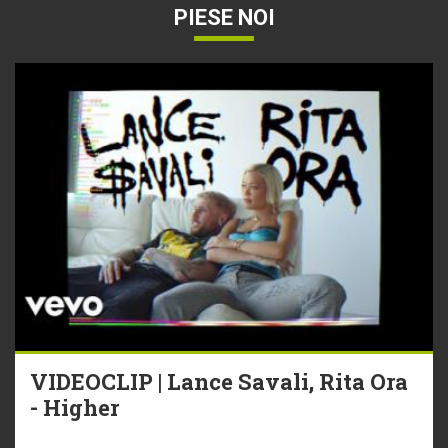
PIESE NOI
VIDEOCLIP | Lance Savali, Rita Ora
- Higher