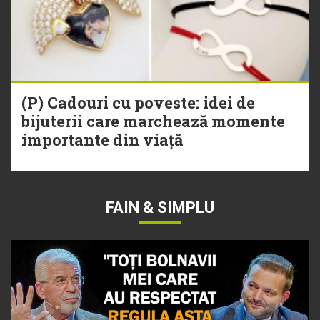
(P) Cadouri cu poveste: idei de
bijuterii care marchează momente
importante din viață
FAIN & SIMPLU