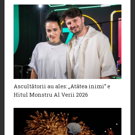
Ascultătorii au ales: „Atâtea inimi” e
Hitul Monstru Al Verii 2026