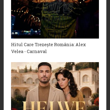
Hitul Care Trezește România: Alex
Velea - Carnaval