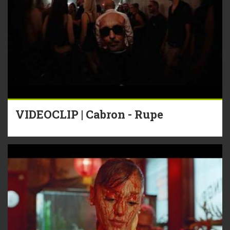
VIDEOCLIP | Cabron - Rupe