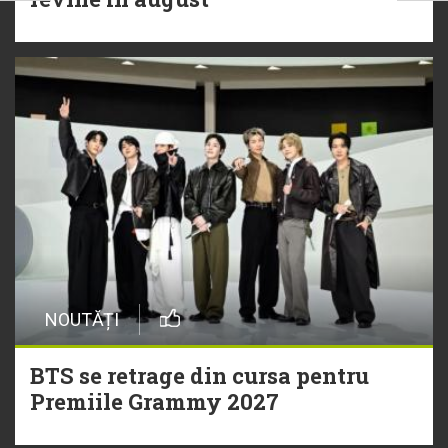
NOUTĂȚI
BTS se retrage din cursa pentru
Premiile Grammy 2027