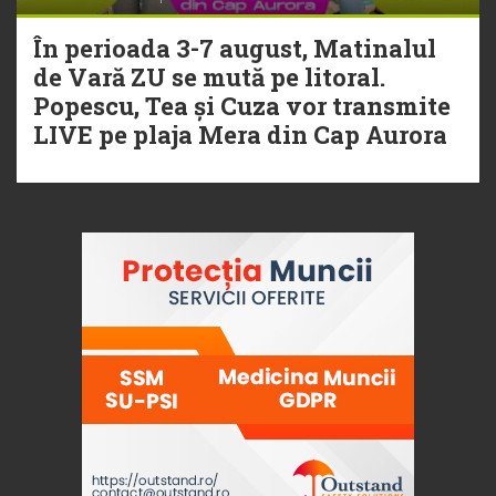
În perioada 3-7 august, Matinalul
de Vară ZU se mută pe litoral.
Popescu, Tea și Cuza vor transmite
LIVE pe plaja Mera din Cap Aurora