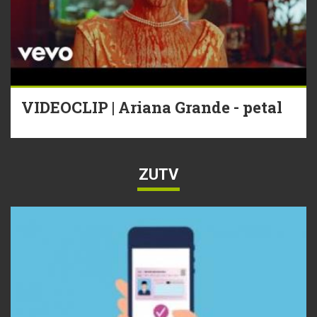
VIDEOCLIP | Ariana Grande - petal
ZUTV