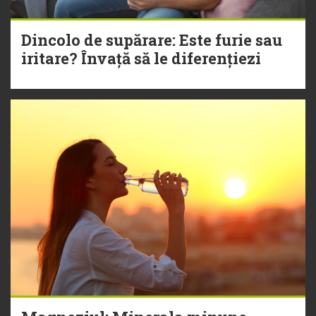
Dincolo de supărare: Este furie sau
iritare? Învață să le diferențiezi