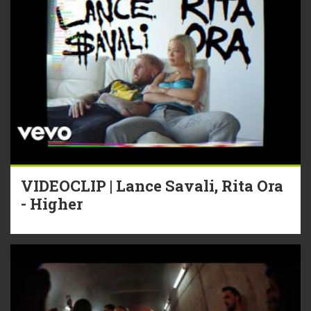
VIDEOCLIP | Lance Savali, Rita Ora
- Higher