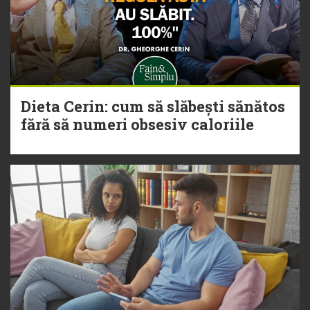
Dieta Cerin: cum să slăbești sănătos
fără să numeri obsesiv caloriile