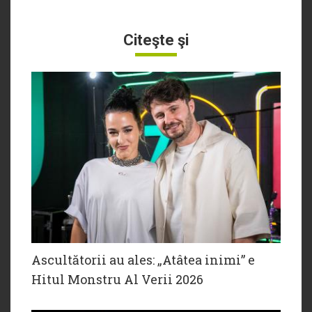
Citeşte şi
Ascultătorii au ales: „Atâtea inimi” e
Hitul Monstru Al Verii 2026