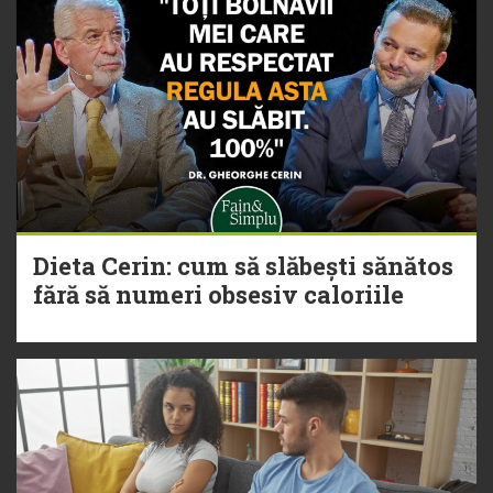
Dieta Cerin: cum să slăbești sănătos
fără să numeri obsesiv caloriile