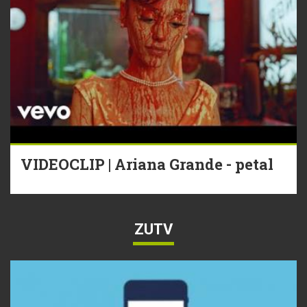
VIDEOCLIP | Ariana Grande - petal
ZUTV