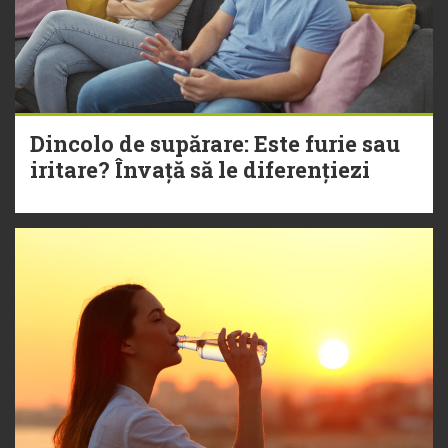
Dincolo de supărare: Este furie sau
iritare? Învață să le diferențiezi