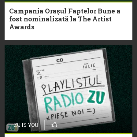
Campania Orașul Faptelor Bune a
fost nominalizată la The Artist
Awards
ZU IS YOU