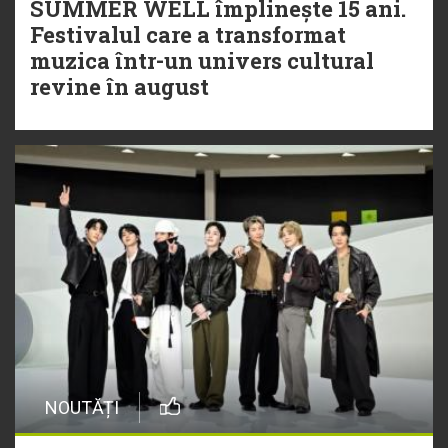
SUMMER WELL împlinește 15 ani.
Festivalul care a transformat
muzica într-un univers cultural
revine în august
NOUTĂȚI