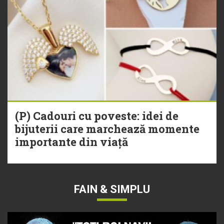
(P) Cadouri cu poveste: idei de
bijuterii care marchează momente
importante din viață
FAIN & SIMPLU