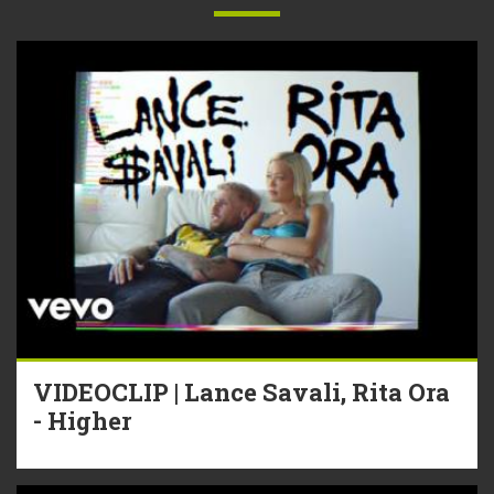
VIDEOCLIP | Lance Savali, Rita Ora
- Higher