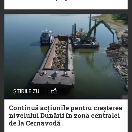
ȘTIRILE ZU
Continuă acțiunile pentru creșterea
nivelului Dunării în zona centralei
de la Cernavodă