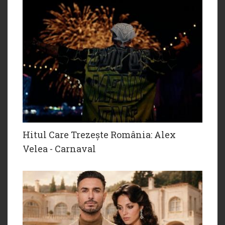
Hitul Care Trezește România: Alex
Velea - Carnaval