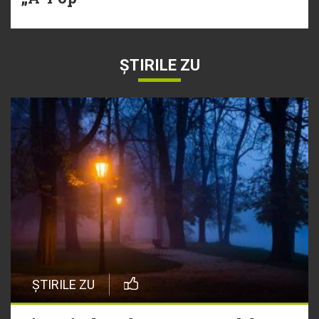
ȘTIRILE ZU
ȘTIRILE ZU