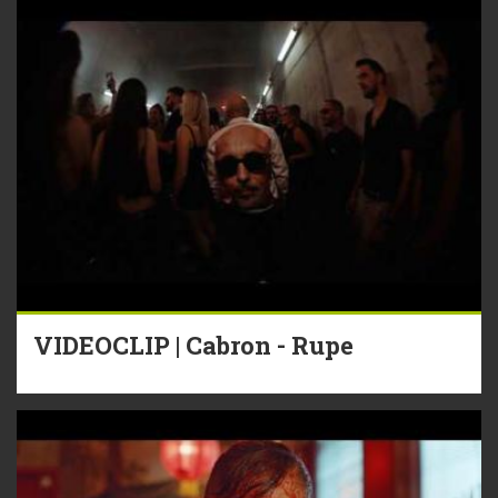
VIDEOCLIP | Cabron - Rupe