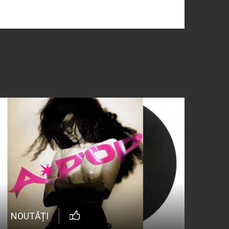
NOUTĂȚI