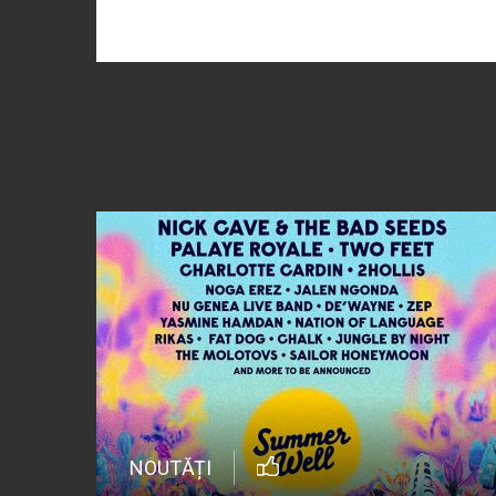
NOUTĂȚI