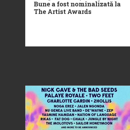
Bune a fost nominalizată la
The Artist Awards