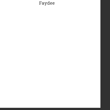
Faydee