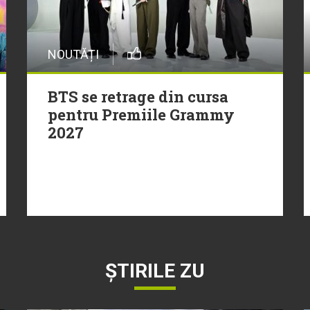
NOUTĂȚI
BTS se retrage din cursa
pentru Premiile Grammy
2027
ȘTIRILE ZU