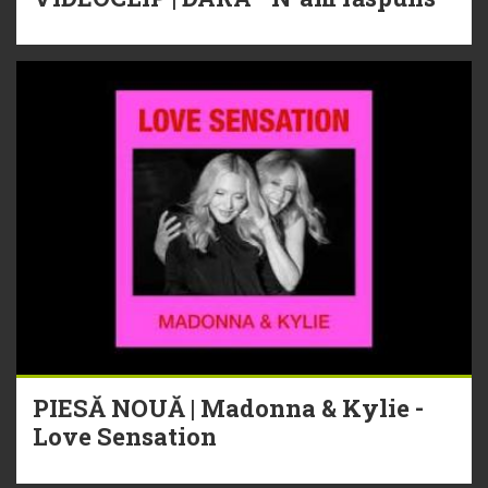
PIESĂ NOUĂ | Madonna & Kylie -
Love Sensation