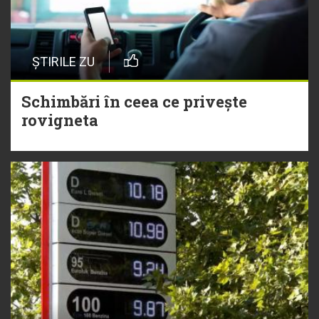
ȘTIRILE ZU
Schimbări în ceea ce privește
rovigneta