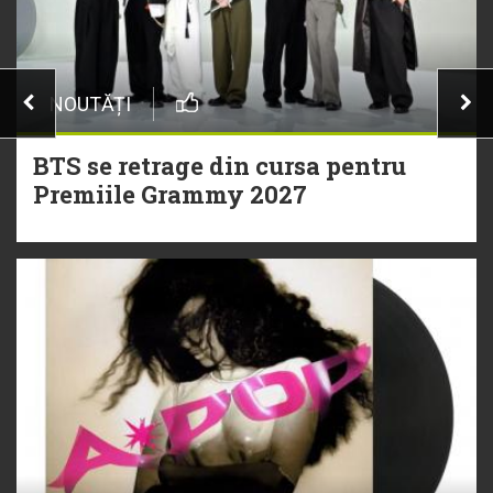
NOUTĂȚI
BTS se retrage din cursa pentru
Premiile Grammy 2027