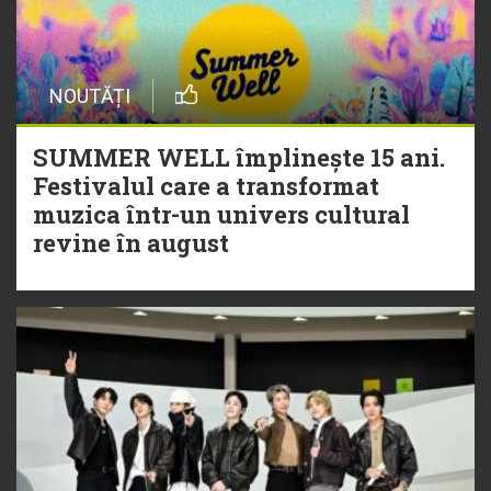
NOUTĂȚI
SUMMER WELL împlinește 15 ani.
Festivalul care a transformat
muzica într-un univers cultural
revine în august