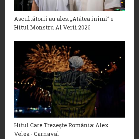
Ascultătorii au ales: „Atâtea inimi” e
Hitul Monstru Al Verii 2026
Hitul Care Trezește România: Alex
Velea - Carnaval