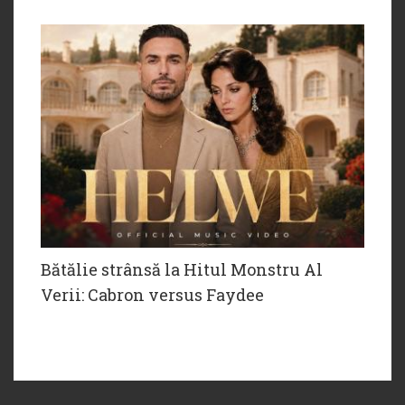
Bătălie strânsă la Hitul Monstru Al
Verii: Cabron versus Faydee