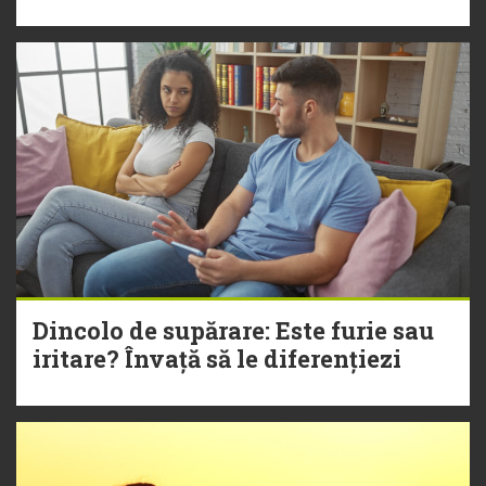
Dincolo de supărare: Este furie sau
iritare? Învață să le diferențiezi