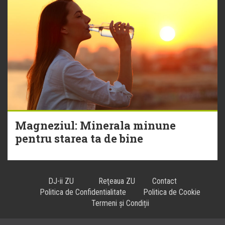
Magneziul: Minerala minune
pentru starea ta de bine
DJ-ii ZU
Reţeaua ZU
Contact
Politica de Confidentialitate
Politica de Cookie
Termeni și Condiții