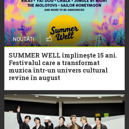
NOUTĂȚI
SUMMER WELL împlinește 15 ani.
Festivalul care a transformat
muzica într-un univers cultural
revine în august