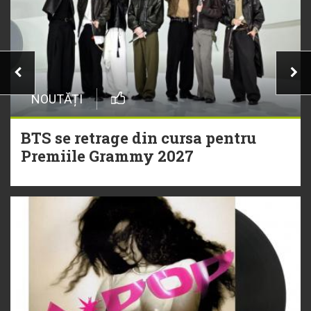
NOUTĂȚI
BTS se retrage din cursa pentru
Premiile Grammy 2027