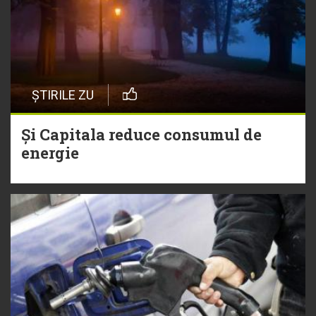
ȘTIRILE ZU
Și Capitala reduce consumul de
energie