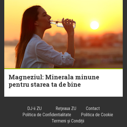
Magneziul: Minerala minune
pentru starea ta de bine
DJ-ii ZU
Reţeaua ZU
Contact
Politica de Confidentialitate
Politica de Cookie
Termeni și Condiții