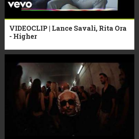
VIDEOCLIP | Lance Savali, Rita Ora
- Higher