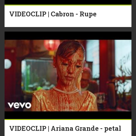
VIDEOCLIP | Cabron - Rupe
VIDEOCLIP | Ariana Grande - petal