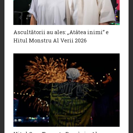
Ascultătorii au ales: „Atâtea inimi” e
Hitul Monstru Al Verii 2026