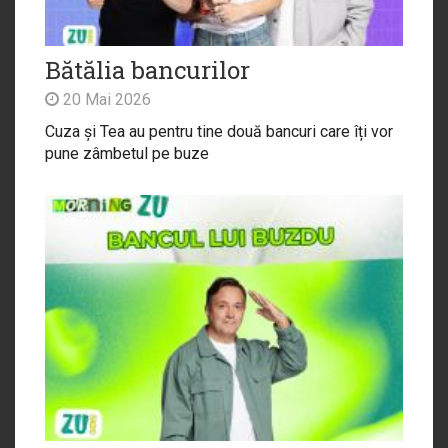
Bătălia bancurilor
20 Mai 2026
Cuza și Tea au pentru tine două bancuri care îți vor
pune zâmbetul pe buze