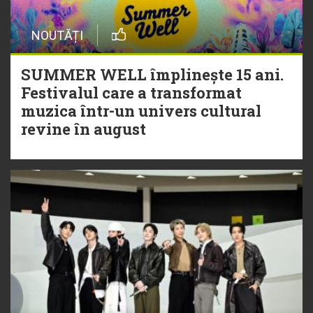
NOUTĂȚI
SUMMER WELL împlinește 15 ani.
Festivalul care a transformat
muzica într-un univers cultural
revine în august