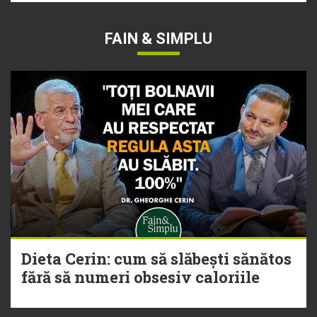
FAIN & SIMPLU
Dieta Cerin: cum să slăbești sănătos
fără să numeri obsesiv caloriile