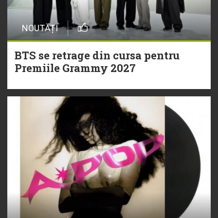
NOUTĂȚI
BTS se retrage din cursa pentru
Premiile Grammy 2027