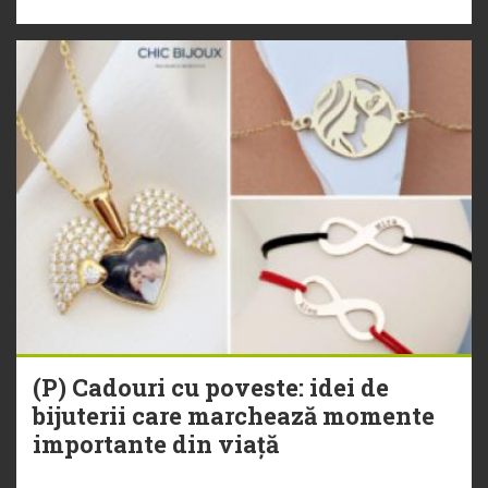
(P) Cadouri cu poveste: idei de
bijuterii care marchează momente
importante din viață