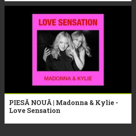
PIESĂ NOUĂ | Madonna & Kylie -
Love Sensation