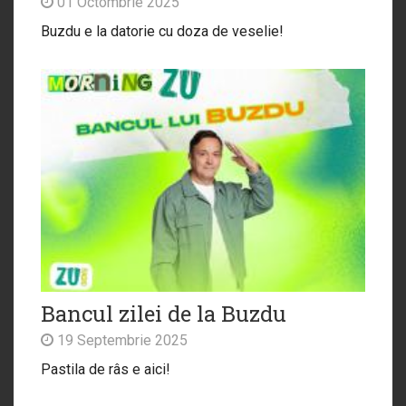
01 Octombrie 2025
Buzdu e la datorie cu doza de veselie!
Bancul zilei de la Buzdu
19 Septembrie 2025
Pastila de râs e aici!