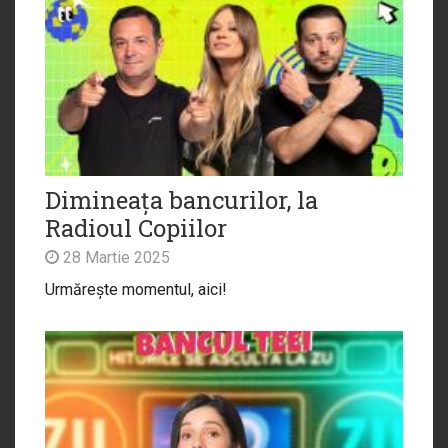
Dimineața bancurilor, la
Radioul Copiilor
28 Martie 2025
Urmărește momentul, aici!