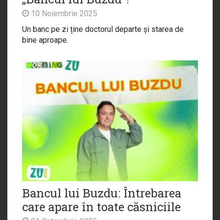
10 Noiembrie 2025
Un banc pe zi ține doctorul departe și starea de
bine aproape.
Bancul lui Buzdu: Întrebarea
care apare în toate căsniciile