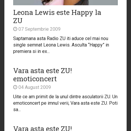
Leona Lewis este Happy la
ZU
07 Septembrie 2009
Saptamana asta Radio ZU iti aduce cel mai nou
single semnat Leona Lewis. Asculta “Happy” in
premiera si in ex...
Vara asta este ZU!
emoticoncert
04 August 2009
Uite ce am primit de la unul dintre asculatorii ZU. Un
emoticoncert pe imnul verii, Vara asta este ZU. Poti
sa...
Vara asta este ZU!