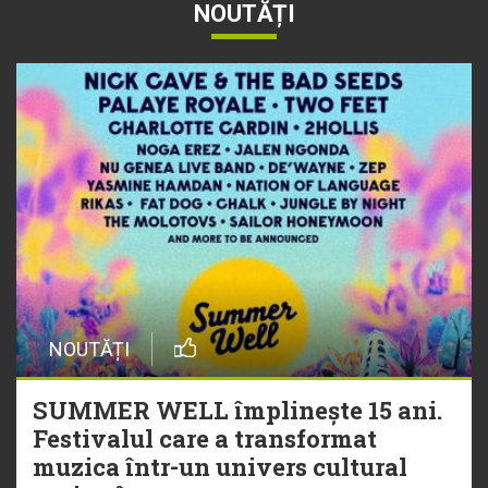
NOUTĂȚI
NOUTĂȚI
SUMMER WELL împlinește 15 ani.
Festivalul care a transformat
muzica într-un univers cultural