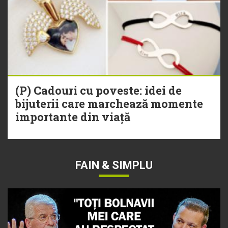
(P) Cadouri cu poveste: idei de
bijuterii care marchează momente
importante din viață
FAIN & SIMPLU