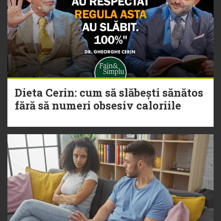
Dieta Cerin: cum să slăbești sănătos
fără să numeri obsesiv caloriile