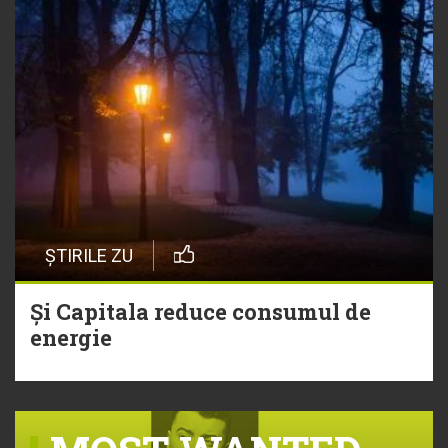
ȘTIRILE ZU
Și Capitala reduce consumul de
energie