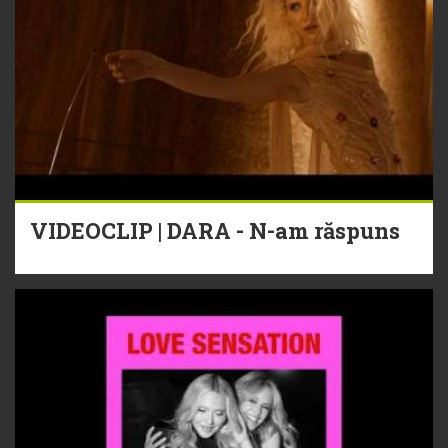
VIDEOCLIP | DARA - N-am răspuns