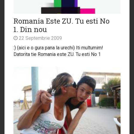
Romania Este ZU. Tu esti No
1. Din nou
22 Septembrie 2009
:) (aici e o gura pana la urechi) Iti multumim!
Datorita tie Romania este ZU. Tu esti No 1