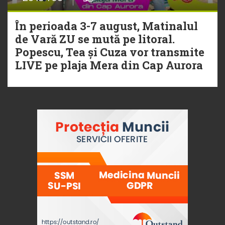
În perioada 3-7 august, Matinalul
de Vară ZU se mută pe litoral.
Popescu, Tea și Cuza vor transmite
LIVE pe plaja Mera din Cap Aurora