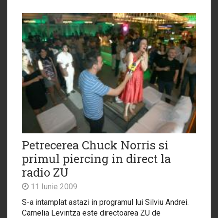
Petrecerea Chuck Norris si
primul piercing in direct la
radio ZU
11 Iunie 2009
S-a intamplat astazi in programul lui Silviu Andrei.
Camelia Levintza este directoarea ZU de