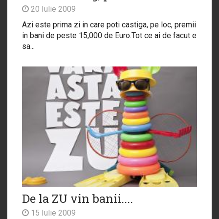
20 Iulie 2009
Azi este prima zi in care poti castiga, pe loc, premii
in bani de peste 15,000 de Euro.Tot ce ai de facut e
sa...
De la ZU vin banii....
15 Iulie 2009