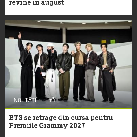
revine în august
NOUTĂȚI
BTS se retrage din cursa pentru
Premiile Grammy 2027