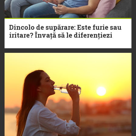
Dincolo de supărare: Este furie sau
iritare? Învață să le diferențiezi