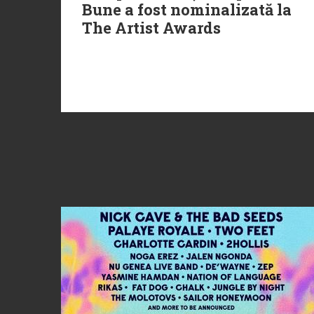
Bune a fost nominalizată la
The Artist Awards