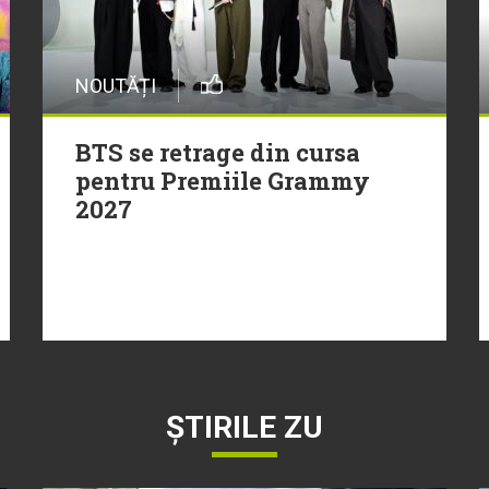
NOUTĂȚI
BTS se retrage din cursa
pentru Premiile Grammy
2027
ȘTIRILE ZU