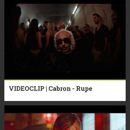
VIDEOCLIP | Cabron - Rupe