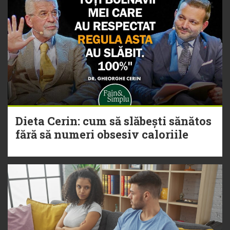
Dieta Cerin: cum să slăbești sănătos
fără să numeri obsesiv caloriile