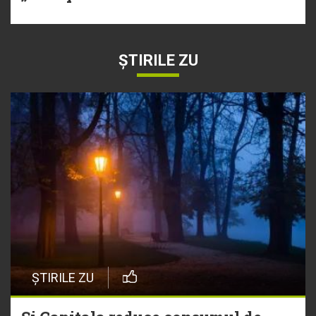
ȘTIRILE ZU
ȘTIRILE ZU