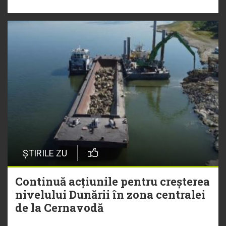
ȘTIRILE ZU
Continuă acțiunile pentru creșterea
nivelului Dunării în zona centralei
de la Cernavodă