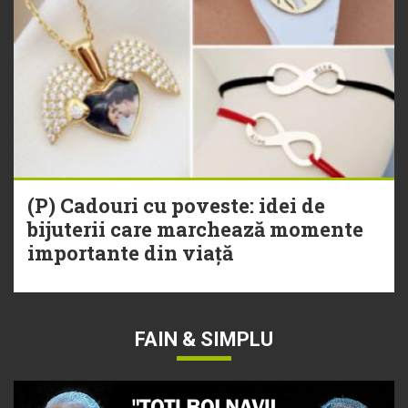
(P) Cadouri cu poveste: idei de
bijuterii care marchează momente
importante din viață
FAIN & SIMPLU