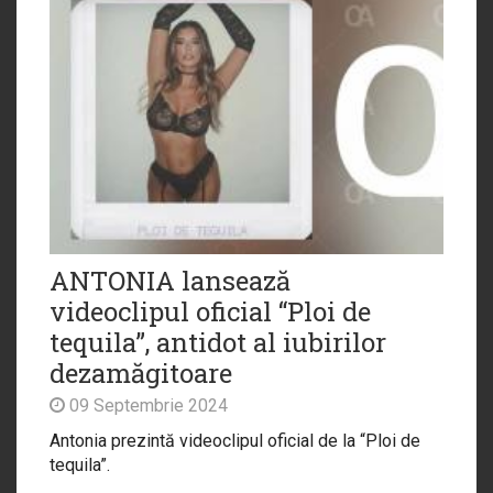
ANTONIA lansează
videoclipul oficial “Ploi de
tequila”, antidot al iubirilor
dezamăgitoare
09 Septembrie 2024
Antonia prezintă videoclipul oficial de la “Ploi de
tequila”.