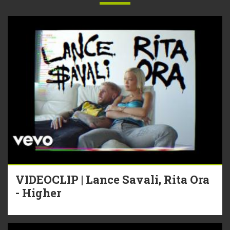
VIDEOCLIP | Lance Savali, Rita Ora
- Higher