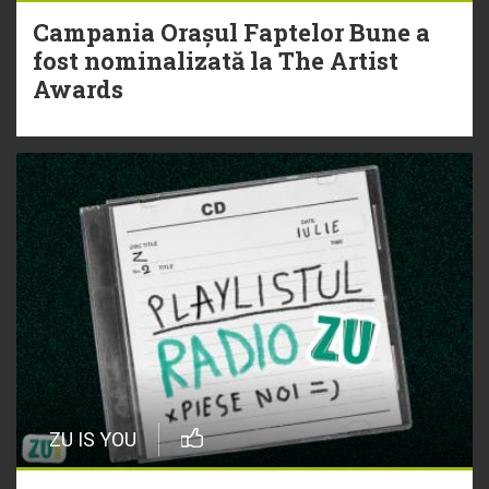
Campania Orașul Faptelor Bune a
fost nominalizată la The Artist
Awards
ZU IS YOU