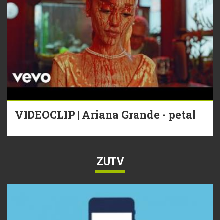
VIDEOCLIP | Ariana Grande - petal
ZUTV