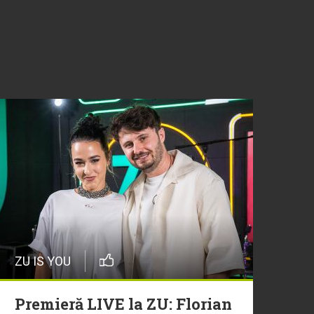
ZU IS YOU
Premieră LIVE la ZU: Florian