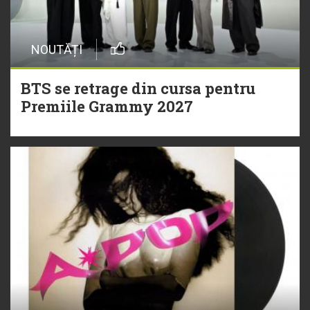
NOUTĂȚI
BTS se retrage din cursa pentru
Premiile Grammy 2027