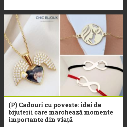
(P) Cadouri cu poveste: idei de
bijuterii care marchează momente
importante din viață