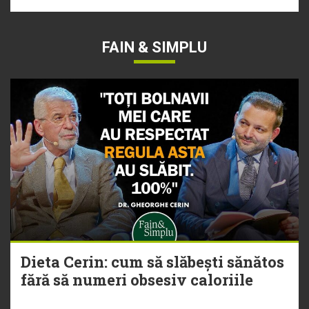
FAIN & SIMPLU
Dieta Cerin: cum să slăbești sănătos
fără să numeri obsesiv caloriile