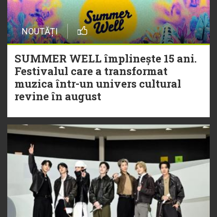
NOUTĂȚI
SUMMER WELL împlinește 15 ani.
Festivalul care a transformat
muzica într-un univers cultural
revine în august