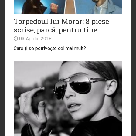
Torpedoul lui Morar: 8 piese
scrise, parcă, pentru tine
03 Aprilie 2018
Care ți se potrivește cel mai mult?