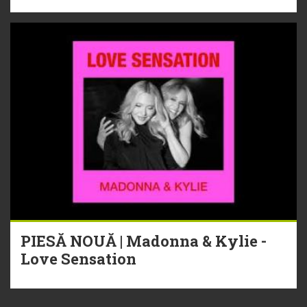
PIESĂ NOUĂ | Madonna & Kylie -
Love Sensation