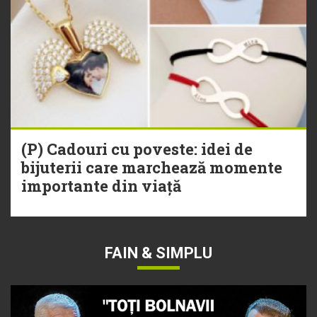
(P) Cadouri cu poveste: idei de
bijuterii care marchează momente
importante din viață
FAIN & SIMPLU