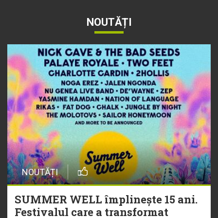
NOUTĂȚI
NOUTĂȚI
SUMMER WELL împlinește 15 ani.
Festivalul care a transformat