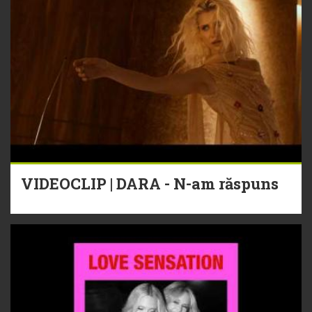
VIDEOCLIP | DARA - N-am răspuns