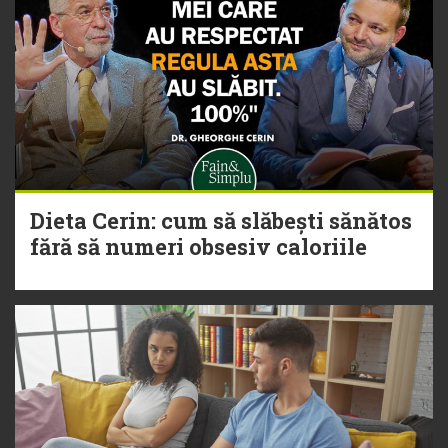
Dieta Cerin: cum să slăbești sănătos
fără să numeri obsesiv caloriile