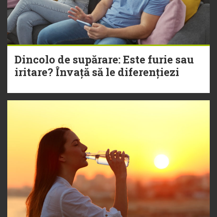
Dincolo de supărare: Este furie sau
iritare? Învață să le diferențiezi