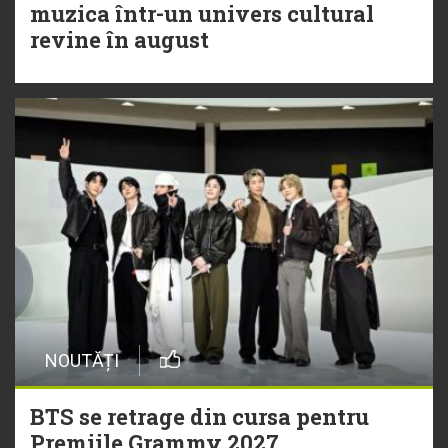
muzica într-un univers cultural
revine în august
NOUTĂȚI
BTS se retrage din cursa pentru
Premiile Grammy 2027