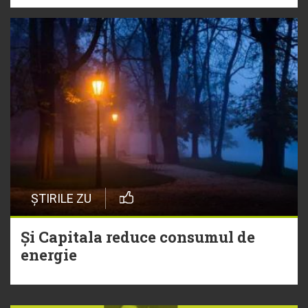
ȘTIRILE ZU
Și Capitala reduce consumul de
energie