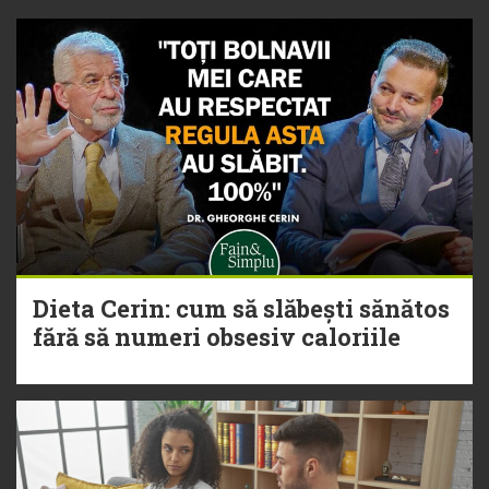
Dieta Cerin: cum să slăbești sănătos
fără să numeri obsesiv caloriile