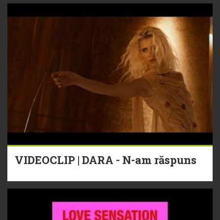
VIDEOCLIP | DARA - N-am răspuns