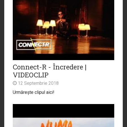
Connect-R - Încredere |
VIDEOCLIP
12 Septembrie 2018
Urmărește clipul aici!