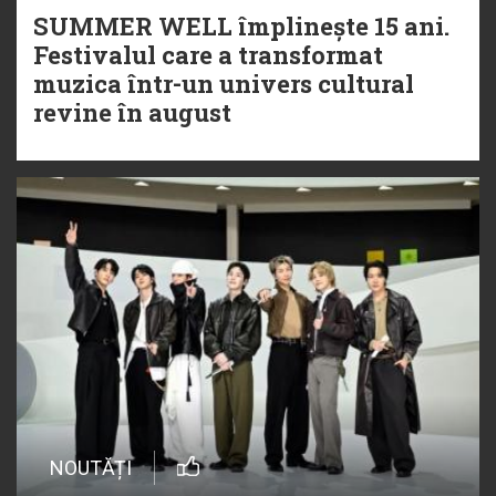
SUMMER WELL împlinește 15 ani.
Festivalul care a transformat
muzica într-un univers cultural
revine în august
NOUTĂȚI