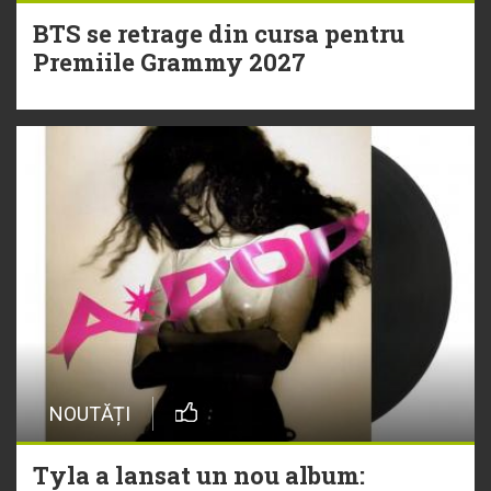
BTS se retrage din cursa pentru
Premiile Grammy 2027
NOUTĂȚI
Tyla a lansat un nou album: