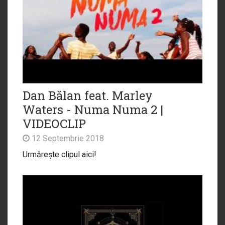
Dan Bălan feat. Marley
Waters - Numa Numa 2 |
VIDEOCLIP
12 Septembrie 2018
Urmărește clipul aici!