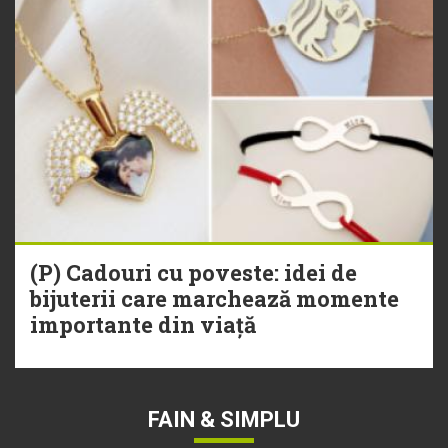
(P) Cadouri cu poveste: idei de
bijuterii care marchează momente
importante din viață
FAIN & SIMPLU