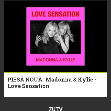
PIESĂ NOUĂ | Madonna & Kylie -
Love Sensation
ZUTV