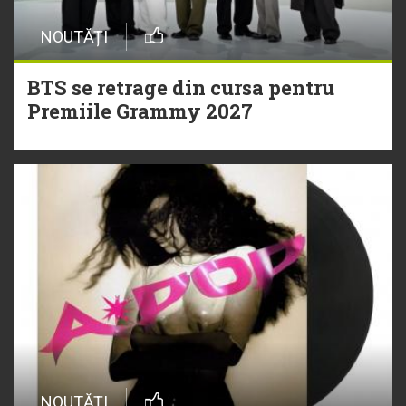
NOUTĂȚI
BTS se retrage din cursa pentru
Premiile Grammy 2027
NOUTĂȚI