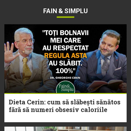
FAIN & SIMPLU
Dieta Cerin: cum să slăbești sănătos
fără să numeri obsesiv caloriile