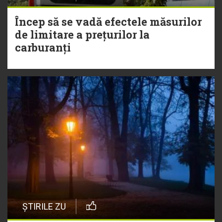
Încep să se vadă efectele măsurilor
de limitare a prețurilor la
carburanți
ȘTIRILE ZU