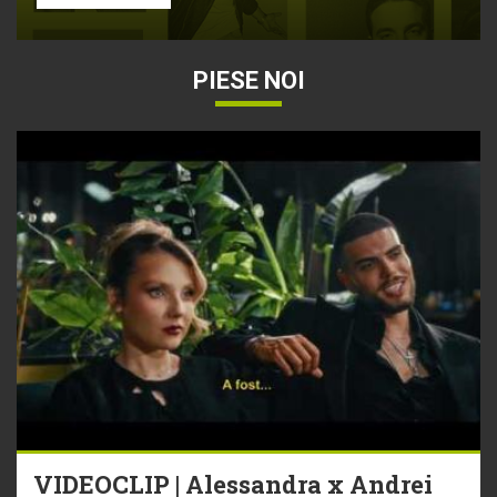
PIESE NOI
VIDEOCLIP | Alessandra x Andrei