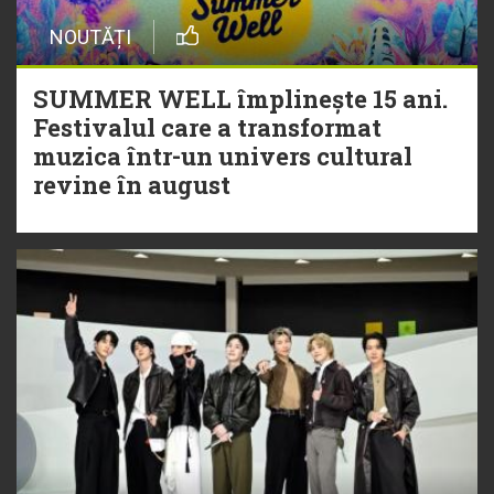
NOUTĂȚI
SUMMER WELL împlinește 15 ani.
Festivalul care a transformat
muzica într-un univers cultural
revine în august