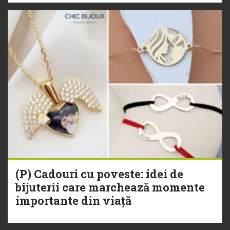
(P) Cadouri cu poveste: idei de
bijuterii care marchează momente
importante din viață