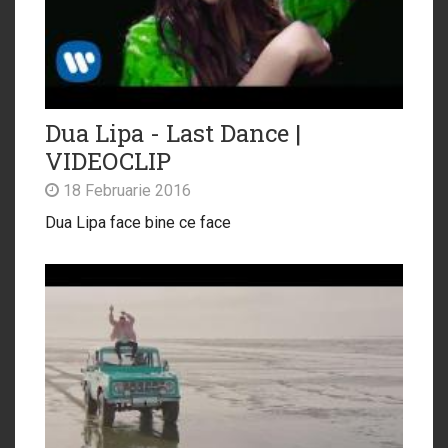
Dua Lipa - Last Dance |
VIDEOCLIP
18 Februarie 2016
Dua Lipa face bine ce face