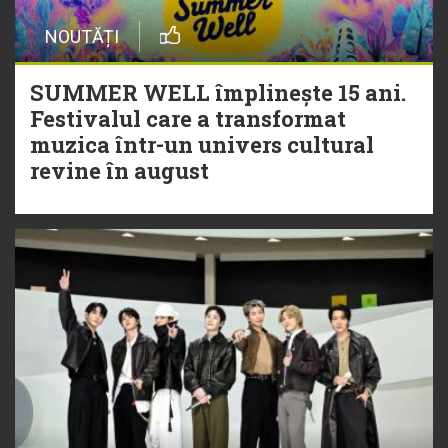
NOUTĂȚI
SUMMER WELL împlinește 15 ani.
Festivalul care a transformat
muzica într-un univers cultural
revine în august