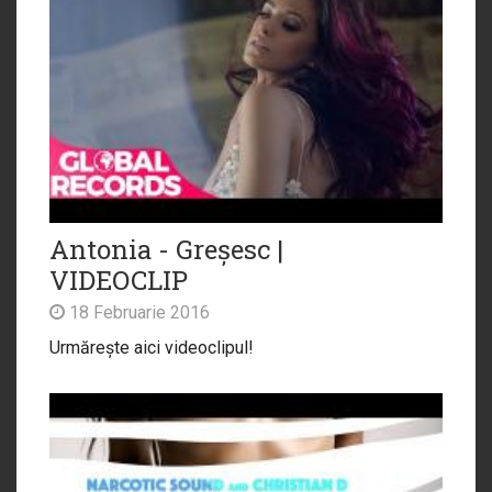
Antonia - Greșesc |
VIDEOCLIP
18 Februarie 2016
Urmărește aici videoclipul!