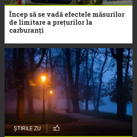
Încep să se vadă efectele măsurilor
de limitare a prețurilor la
carburanți
ȘTIRILE ZU