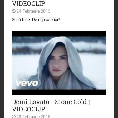
VIDEOCLIP
24 Februarie 2016
Sună bine. De clip ce zici?
Demi Lovato - Stone Cold |
VIDEOCLIP
23 Februarie 2016