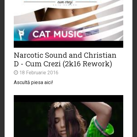
Narcotic Sound and Christian
D - Cum Crezi (2k16 Rework)
18 Februarie 2016
Ascultă piesa aici!