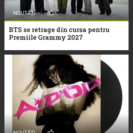
NOUTĂȚI
BTS se retrage din cursa pentru
Premiile Grammy 2027
NOUTĂȚI