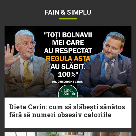
FAIN & SIMPLU
Dieta Cerin: cum să slăbești sănătos
fără să numeri obsesiv caloriile