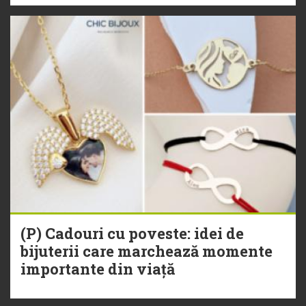
(P) Cadouri cu poveste: idei de
bijuterii care marchează momente
importante din viață