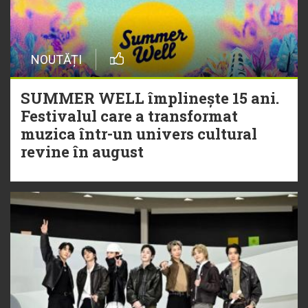
NOUTĂȚI
SUMMER WELL împlinește 15 ani.
Festivalul care a transformat
muzica într-un univers cultural
revine în august