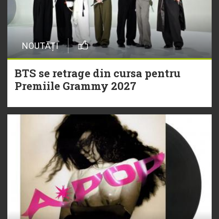
NOUTĂȚI
BTS se retrage din cursa pentru
Premiile Grammy 2027