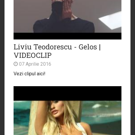
Liviu Teodorescu - Gelos |
VIDEOCLIP
07 Aprilie 2016
Vezi clipul aici!