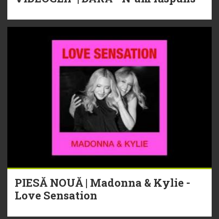
PIESĂ NOUĂ | Madonna & Kylie -
Love Sensation