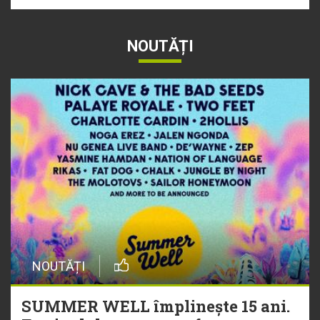
NOUTĂȚI
NOUTĂȚI
SUMMER WELL împlinește 15 ani.