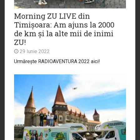
Morning ZU LIVE din
Timișoara: Am ajuns la 2000
de km și la alte mii de inimi
ZU!
29 Iunie 2022
Urmărește RADIOAVENTURA 2022 aici!