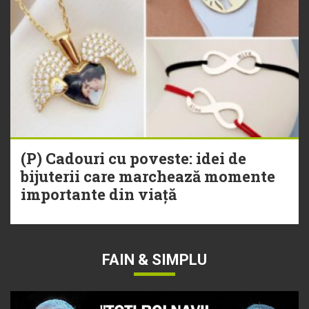
(P) Cadouri cu poveste: idei de
bijuterii care marchează momente
importante din viață
FAIN & SIMPLU