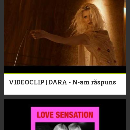
VIDEOCLIP | DARA - N-am răspuns