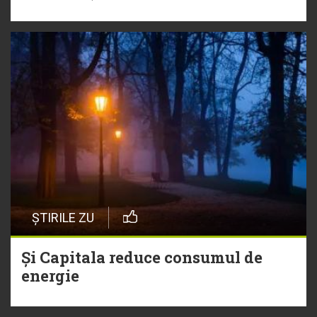
ȘTIRILE ZU
Și Capitala reduce consumul de
energie