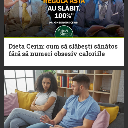
Dieta Cerin: cum să slăbești sănătos
fără să numeri obsesiv caloriile