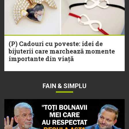
(P) Cadouri cu poveste: idei de
bijuterii care marchează momente
importante din viață
FAIN & SIMPLU