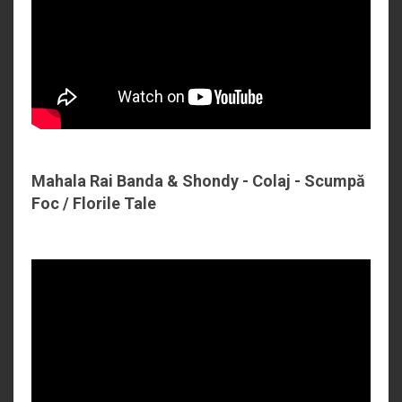
Mahala Rai Banda & Shondy - Colaj - Scumpă
Foc / Florile Tale