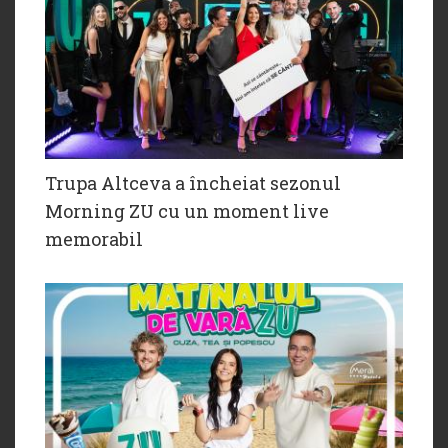
Trupa Altceva a încheiat sezonul
Morning ZU cu un moment live
memorabil