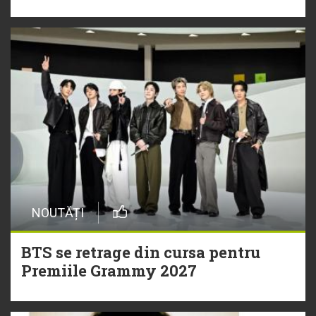
NOUTĂȚI
BTS se retrage din cursa pentru
Premiile Grammy 2027