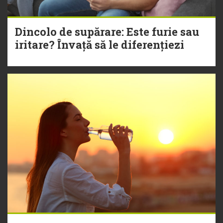
Dincolo de supărare: Este furie sau
iritare? Învață să le diferențiezi