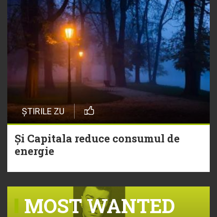
ȘTIRILE ZU
Și Capitala reduce consumul de
energie
MOST WANTED