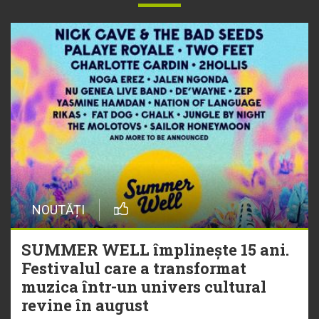
NOUTĂȚI
SUMMER WELL împlinește 15 ani.
Festivalul care a transformat
muzica într-un univers cultural
revine în august