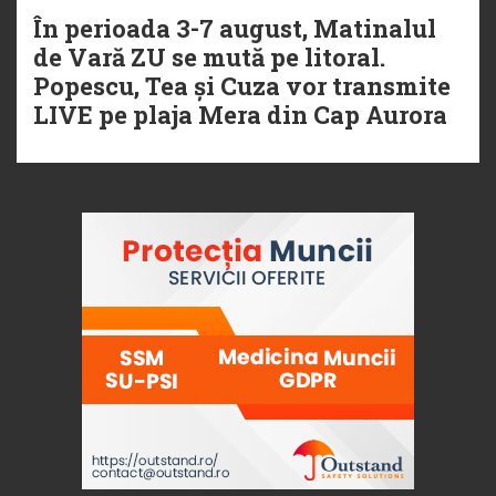
În perioada 3-7 august, Matinalul
de Vară ZU se mută pe litoral.
Popescu, Tea și Cuza vor transmite
LIVE pe plaja Mera din Cap Aurora