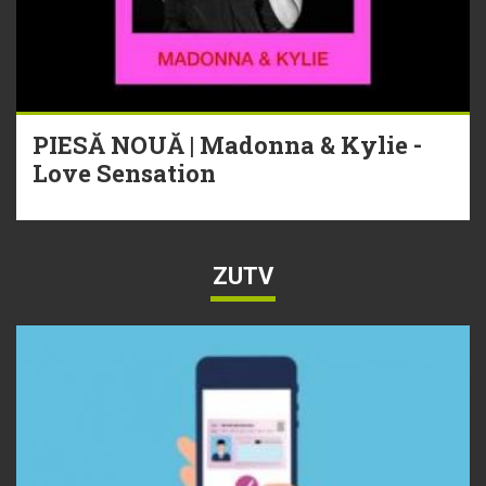
PIESĂ NOUĂ | Madonna & Kylie -
Love Sensation
ZUTV