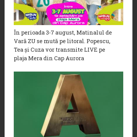
În perioada 3-7 august, Matinalul de
Vară ZU se mută pe litoral. Popescu,
Tea și Cuza vor transmite LIVE pe
plaja Mera din Cap Aurora