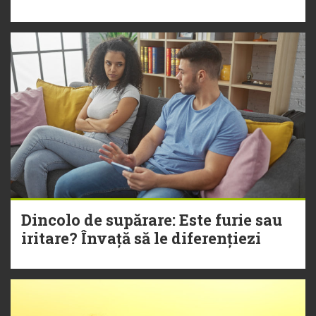
Dincolo de supărare: Este furie sau
iritare? Învață să le diferențiezi