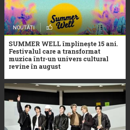
NOUTĂȚI
SUMMER WELL împlinește 15 ani.
Festivalul care a transformat
muzica într-un univers cultural
revine în august