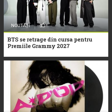
NOUTĂȚI
BTS se retrage din cursa pentru
Premiile Grammy 2027