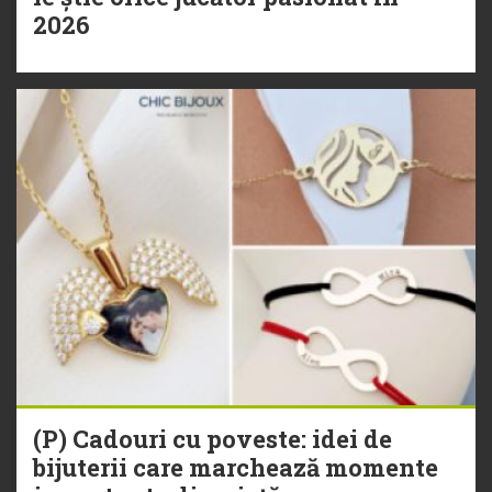
2026
(P) Cadouri cu poveste: idei de
bijuterii care marchează momente