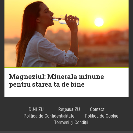
Magneziul: Minerala minune
pentru starea ta de bine
DJ-ii ZU
Reţeaua ZU
Contact
Politica de Confidentialitate
Politica de Cookie
Termeni și Condiții