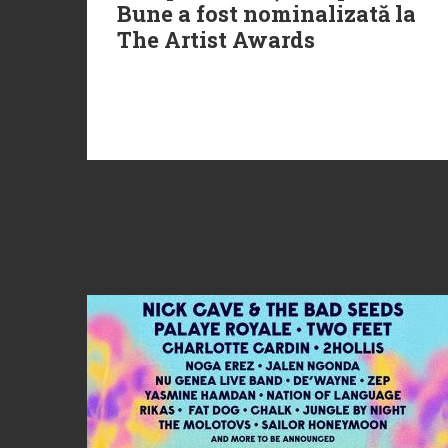
Bune a fost nominalizată la
The Artist Awards