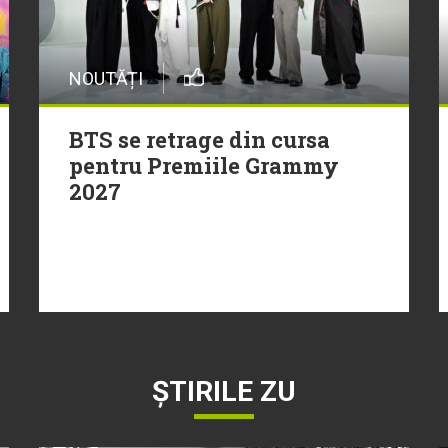
NOUTĂȚI
BTS se retrage din cursa
pentru Premiile Grammy
2027
ȘTIRILE ZU