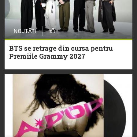
NOUTĂȚI
BTS se retrage din cursa pentru
Premiile Grammy 2027