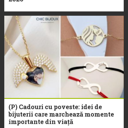
(P) Cadouri cu poveste: idei de
bijuterii care marchează momente
importante din viață