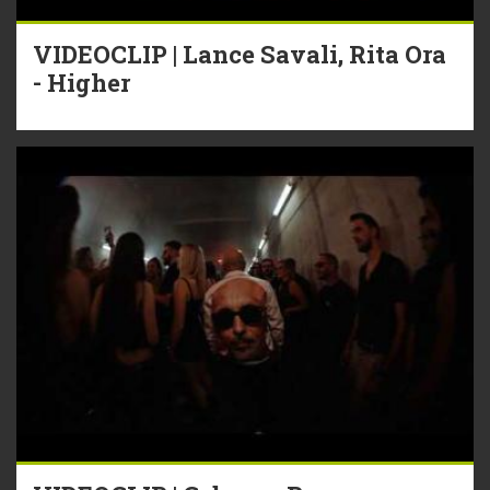
VIDEOCLIP | Lance Savali, Rita Ora
- Higher