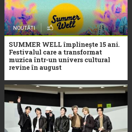
NOUTĂȚI
SUMMER WELL împlinește 15 ani.
Festivalul care a transformat
muzica într-un univers cultural
revine în august