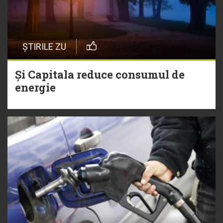
ȘTIRILE ZU
Și Capitala reduce consumul de
energie