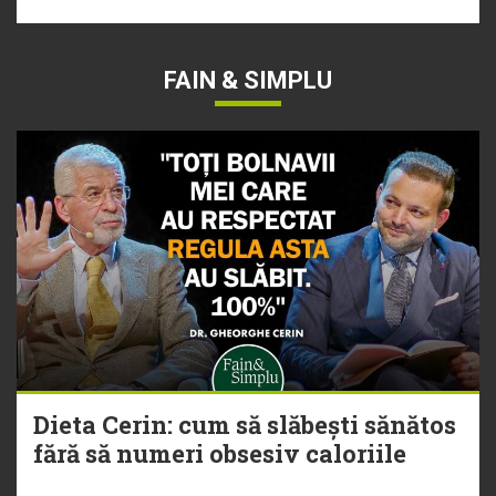
FAIN & SIMPLU
Dieta Cerin: cum să slăbești sănătos
fără să numeri obsesiv caloriile