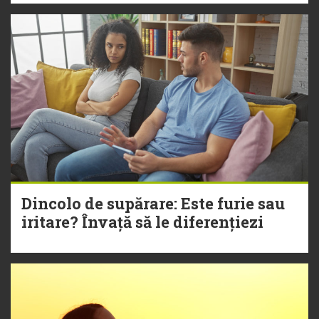
Dincolo de supărare: Este furie sau
iritare? Învață să le diferențiezi