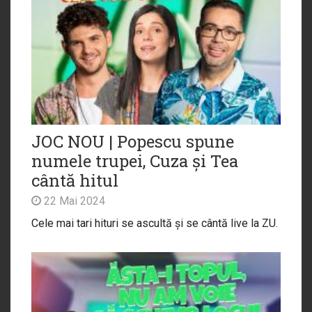
JOC NOU | Popescu spune
numele trupei, Cuza și Tea
cântă hitul
22 Mai 2024
Cele mai tari hituri se ascultă și se cântă live la ZU.