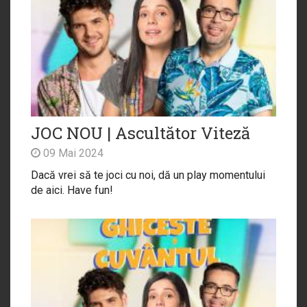
JOC NOU | Ascultător Viteză
09 Mai 2024
Dacă vrei să te joci cu noi, dă un play momentului
de aici. Have fun!