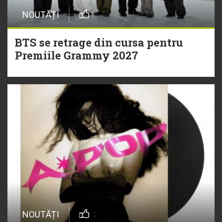
NOUTĂȚI
BTS se retrage din cursa pentru
Premiile Grammy 2027
NOUTĂȚI