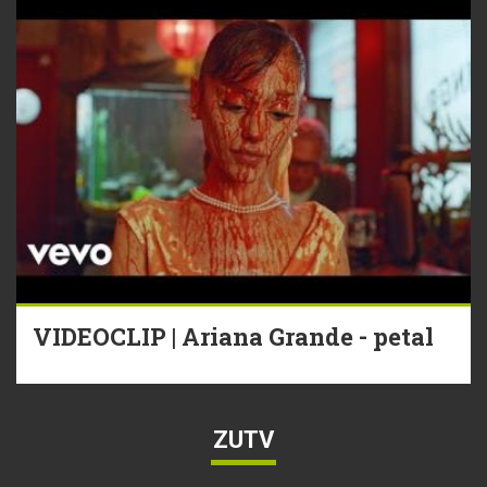
VIDEOCLIP | Ariana Grande - petal
ZUTV