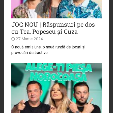
JOC NOU | Răspunsuri pe dos
cu Tea, Popescu și Cuza
27 Martie 2024
O nouă emisiune, o nouă rundă de jocuri și
provocări distractive