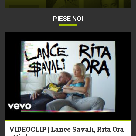
PIESE NOI
VIDEOCLIP | Lance Savali, Rita Ora