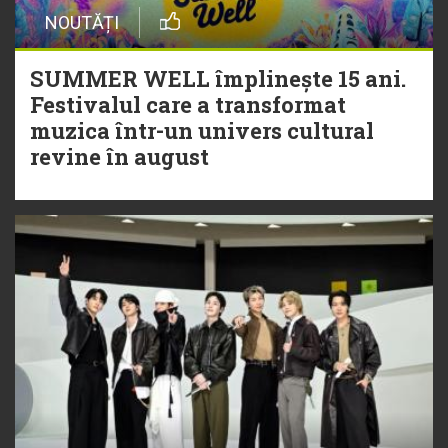
NOUTĂȚI
SUMMER WELL împlinește 15 ani.
Festivalul care a transformat
muzica într-un univers cultural
revine în august