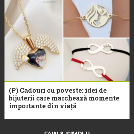
(P) Cadouri cu poveste: idei de
bijuterii care marchează momente
importante din viață