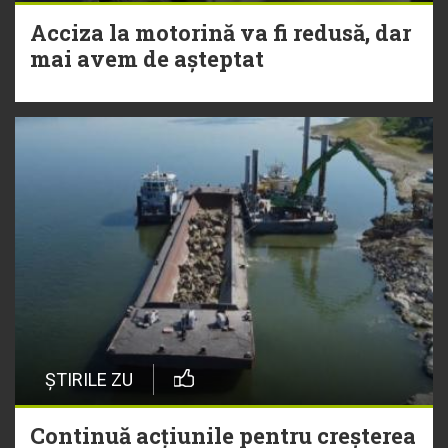
Acciza la motorină va fi redusă, dar
mai avem de așteptat
ȘTIRILE ZU
Continuă acțiunile pentru creșterea