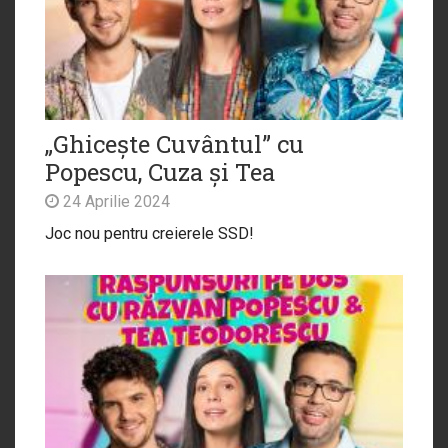
„Ghicește Cuvântul” cu
Popescu, Cuza și Tea
24 Aprilie 2024
Joc nou pentru creierele SSD!