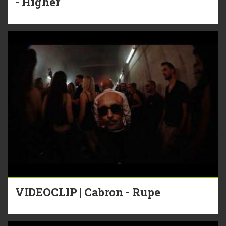
- Higher
VIDEOCLIP | Cabron - Rupe