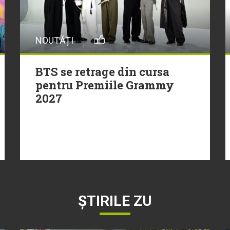
NOUTĂȚI
BTS se retrage din cursa
pentru Premiile Grammy
2027
ȘTIRILE ZU