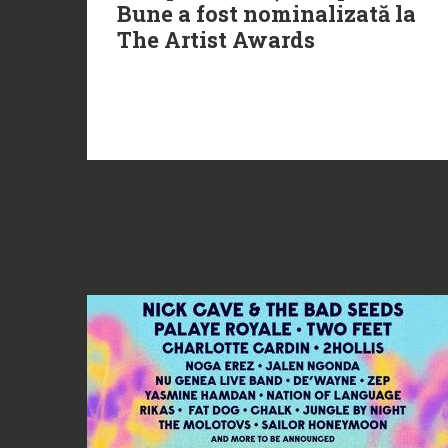
Bune a fost nominalizată la
The Artist Awards