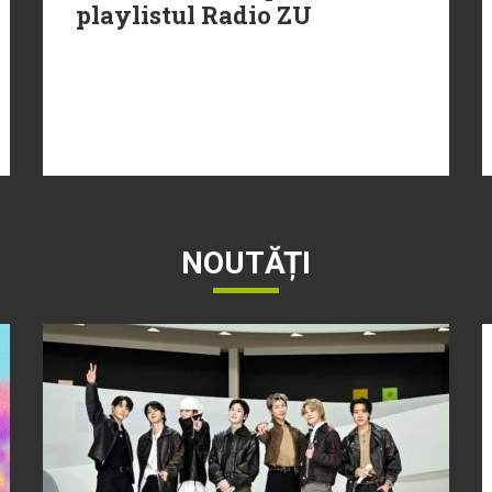
playlistul Radio ZU
NOUTĂȚI