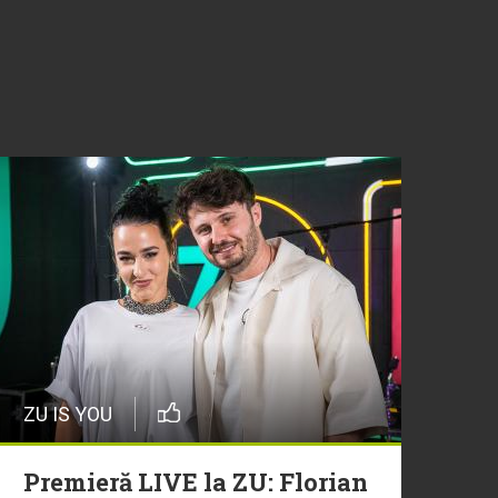
ZU IS YOU
Premieră LIVE la ZU: Florian