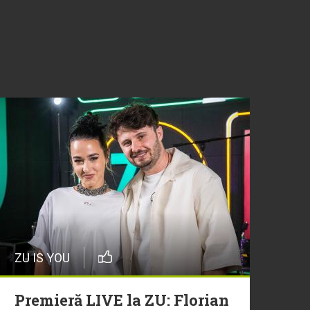
ZU IS YOU
Premieră LIVE la ZU: Florian