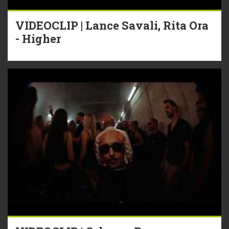
VIDEOCLIP | Lance Savali, Rita Ora
- Higher