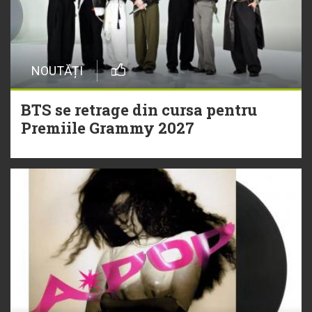
NOUTĂȚI
BTS se retrage din cursa pentru
Premiile Grammy 2027