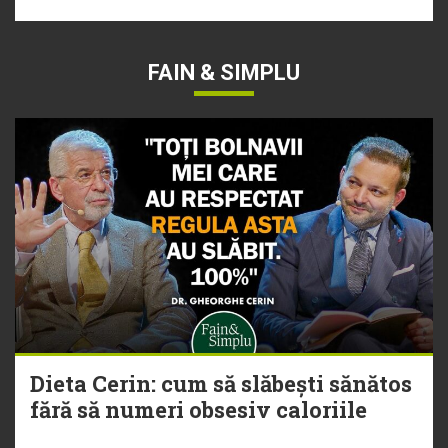
FAIN & SIMPLU
Dieta Cerin: cum să slăbești sănătos
fără să numeri obsesiv caloriile