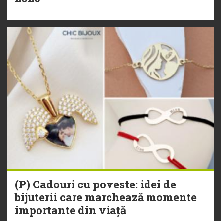
(P) Cadouri cu poveste: idei de
bijuterii care marchează momente
importante din viață