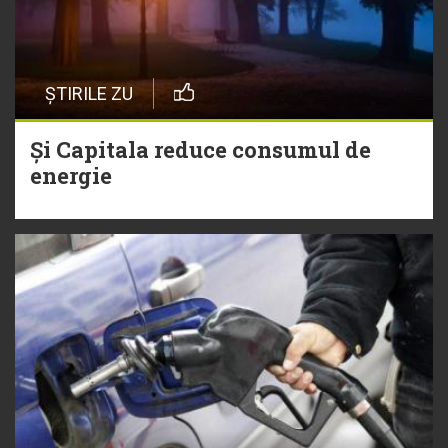
ȘTIRILE ZU
Și Capitala reduce consumul de
energie