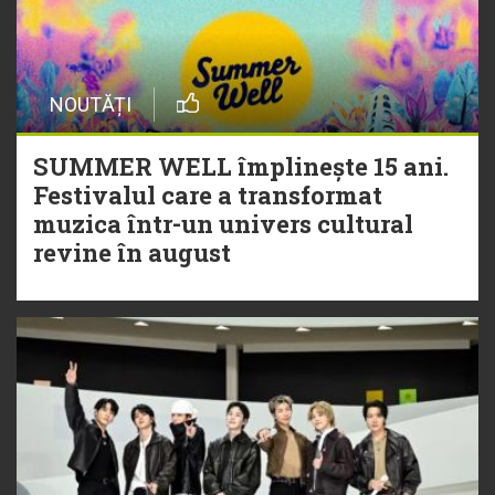
NOUTĂȚI
SUMMER WELL împlinește 15 ani.
Festivalul care a transformat
muzica într-un univers cultural
revine în august