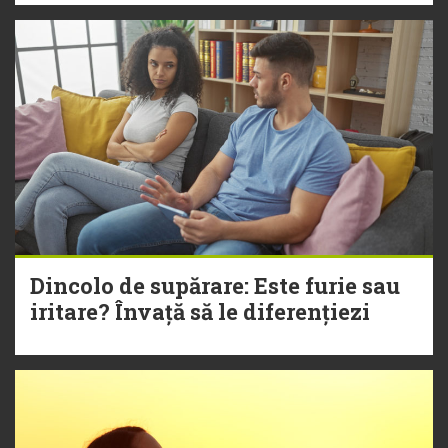
Dincolo de supărare: Este furie sau
iritare? Învață să le diferențiezi