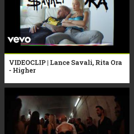
VIDEOCLIP | Lance Savali, Rita Ora
- Higher