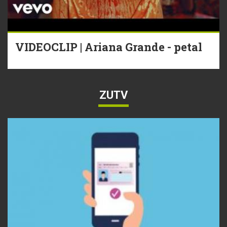
VIDEOCLIP | Ariana Grande - petal
ZUTV