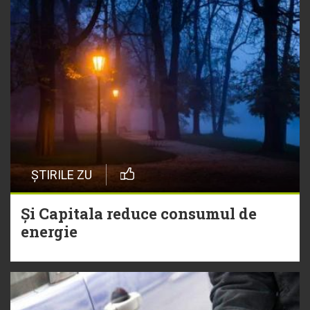
ȘTIRILE ZU
Și Capitala reduce consumul de
energie