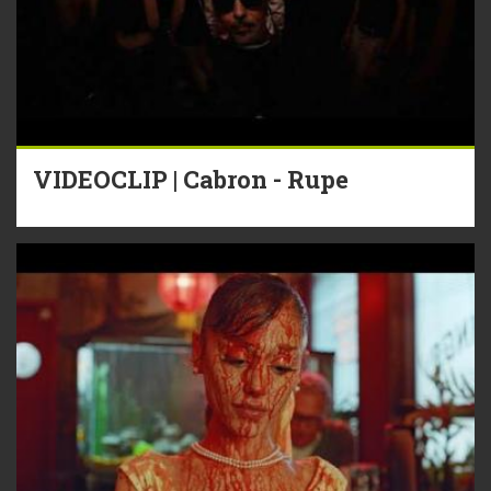
VIDEOCLIP | Cabron - Rupe