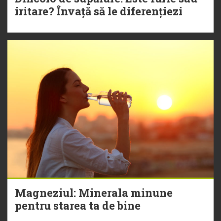
iritare? Învață să le diferențiezi
Magneziul: Minerala minune
pentru starea ta de bine