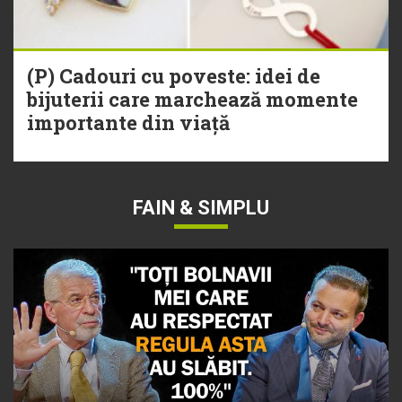
(P) Cadouri cu poveste: idei de
bijuterii care marchează momente
importante din viață
FAIN & SIMPLU