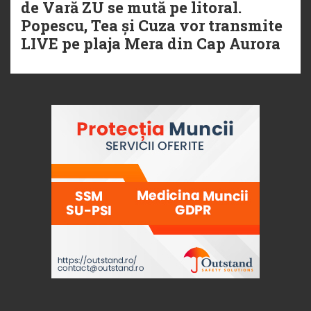
de Vară ZU se mută pe litoral.
Popescu, Tea și Cuza vor transmite
LIVE pe plaja Mera din Cap Aurora