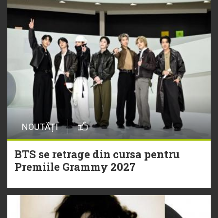
NOUTĂȚI
BTS se retrage din cursa pentru
Premiile Grammy 2027