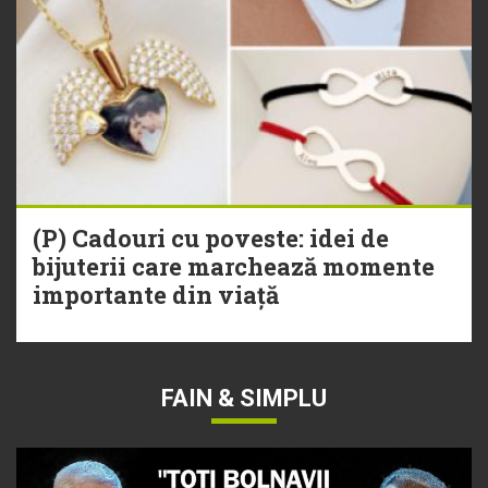
(P) Cadouri cu poveste: idei de
bijuterii care marchează momente
importante din viață
FAIN & SIMPLU