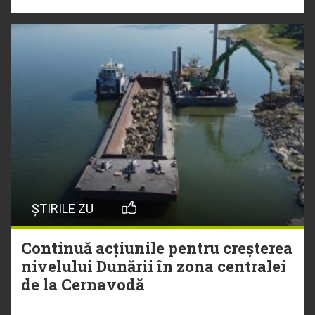
ȘTIRILE ZU
Continuă acțiunile pentru creșterea
nivelului Dunării în zona centralei
de la Cernavodă