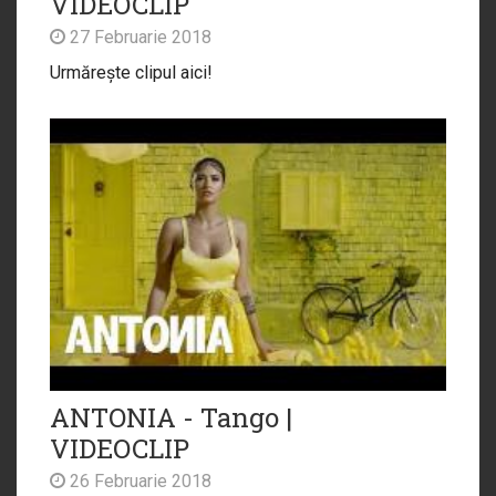
VIDEOCLIP
27 Februarie 2018
Urmărește clipul aici!
ANTONIA - Tango |
VIDEOCLIP
26 Februarie 2018