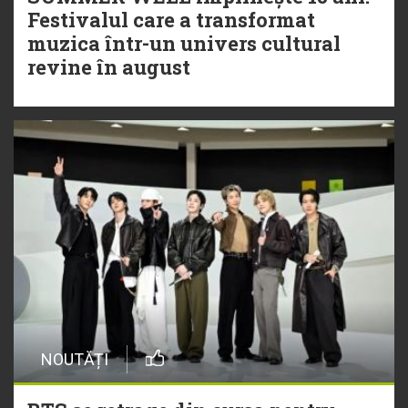
Festivalul care a transformat
muzica într-un univers cultural
revine în august
NOUTĂȚI