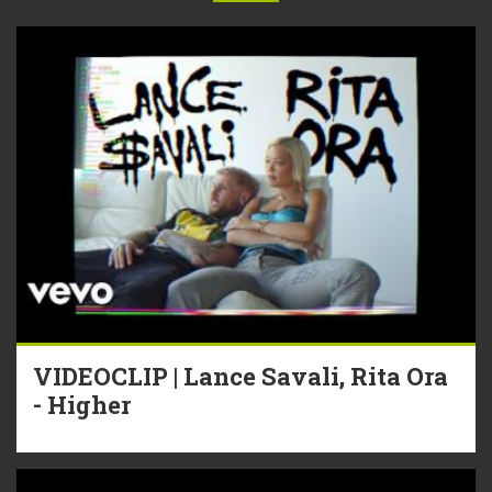
VIDEOCLIP | Lance Savali, Rita Ora
- Higher