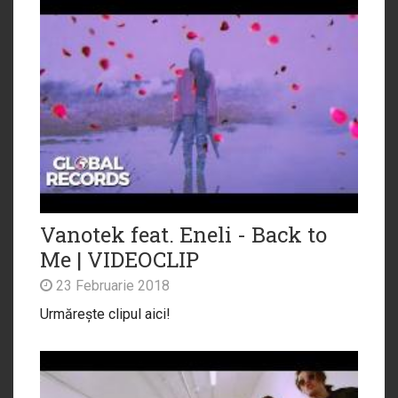
Vanotek feat. Eneli - Back to
Me | VIDEOCLIP
23 Februarie 2018
Urmărește clipul aici!