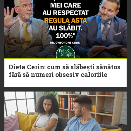
Dieta Cerin: cum să slăbești sănătos
fără să numeri obsesiv caloriile