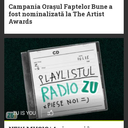
Campania Orașul Faptelor Bune a
fost nominalizată la The Artist
Awards
ZU IS YOU