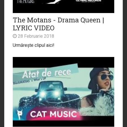
The Motans - Drama Queen |
LYRIC VIDEO
28 Februarie 2018
Urmărește clipul aici!