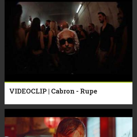
VIDEOCLIP | Cabron - Rupe