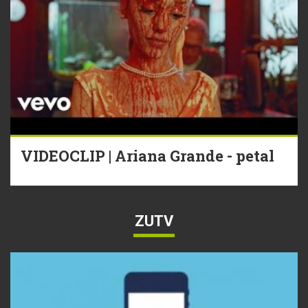
VIDEOCLIP | Ariana Grande - petal
ZUTV