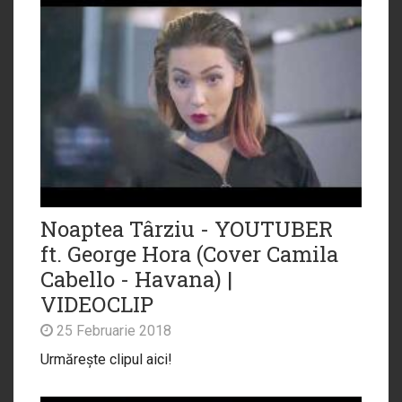
Noaptea Târziu - YOUTUBER
ft. George Hora (Cover Camila
Cabello - Havana) |
VIDEOCLIP
25 Februarie 2018
Urmărește clipul aici!