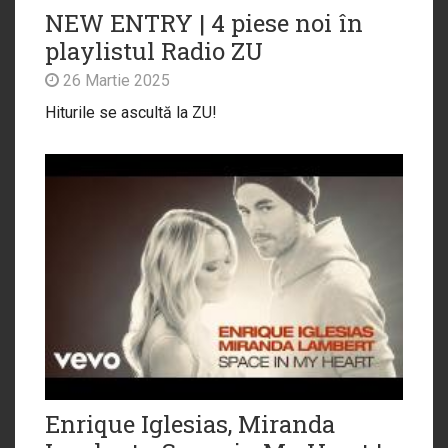
NEW ENTRY | 4 piese noi în
playlistul Radio ZU
26 Martie 2025
Hiturile se ascultă la ZU!
Enrique Iglesias, Miranda