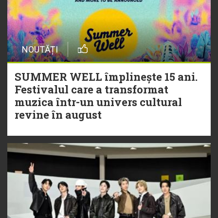
NOUTĂȚI
SUMMER WELL împlinește 15 ani.
Festivalul care a transformat
muzica într-un univers cultural
revine în august