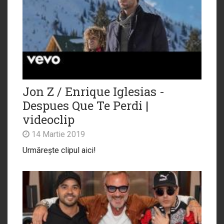
Jon Z / Enrique Iglesias -
Despues Que Te Perdi |
videoclip
14 Martie 2019
Urmărește clipul aici!