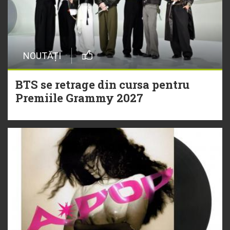
NOUTĂȚI
BTS se retrage din cursa pentru
Premiile Grammy 2027