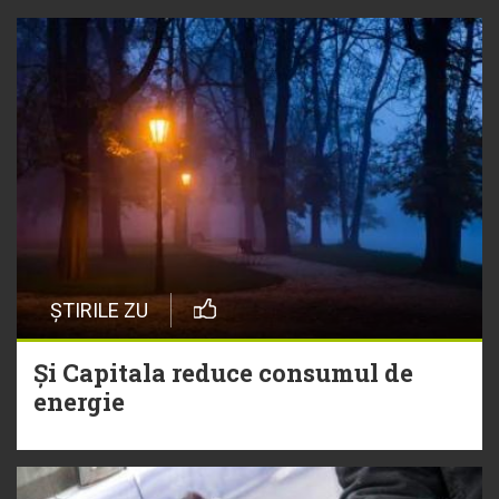
ȘTIRILE ZU
Și Capitala reduce consumul de
energie