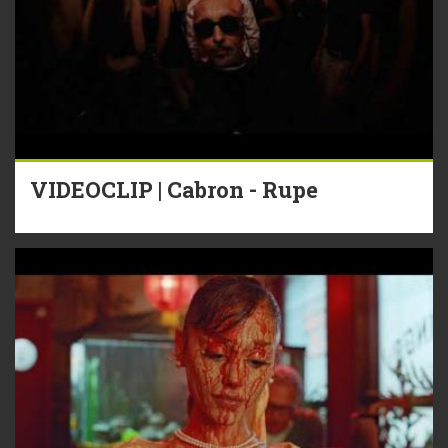
VIDEOCLIP | Cabron - Rupe