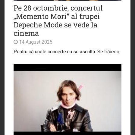
Pe 28 octombrie, concertul
„Memento Mori” al trupei
Depeche Mode se vede la
cinema
14 August 2025
Pentru că unele concerte nu se ascultă. Se trăiesc.