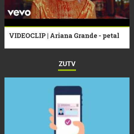
VIDEOCLIP | Ariana Grande - petal
ZUTV