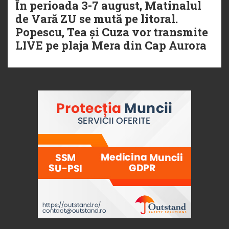
În perioada 3-7 august, Matinalul
de Vară ZU se mută pe litoral.
Popescu, Tea și Cuza vor transmite
LIVE pe plaja Mera din Cap Aurora