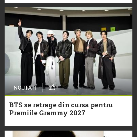
NOUTĂȚI
BTS se retrage din cursa pentru
Premiile Grammy 2027