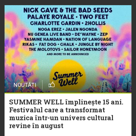
NOUTĂȚI
SUMMER WELL împlinește 15 ani.
Festivalul care a transformat
muzica într-un univers cultural
revine în august