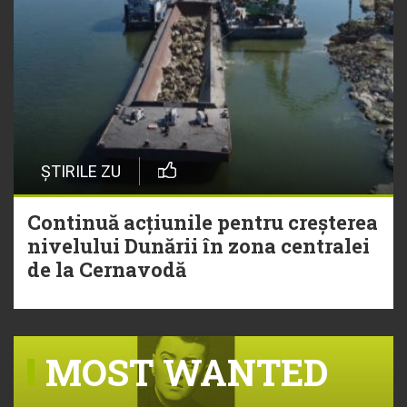
ȘTIRILE ZU
Continuă acțiunile pentru creșterea
nivelului Dunării în zona centralei
de la Cernavodă
MOST WANTED