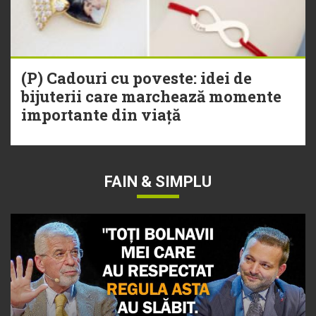
(P) Cadouri cu poveste: idei de
bijuterii care marchează momente
importante din viață
FAIN & SIMPLU