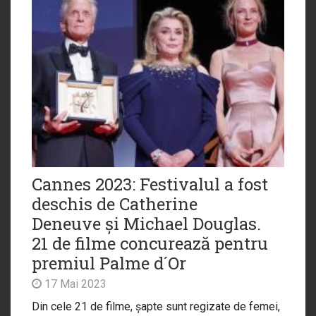
Cannes 2023: Festivalul a fost
deschis de Catherine
Deneuve și Michael Douglas.
21 de filme concurează pentru
premiul Palme d´Or
17 Mai 2023
Din cele 21 de filme, șapte sunt regizate de femei,