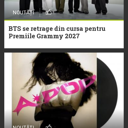
NOUTĂȚI
BTS se retrage din cursa pentru
Premiile Grammy 2027
NOUTĂȚI