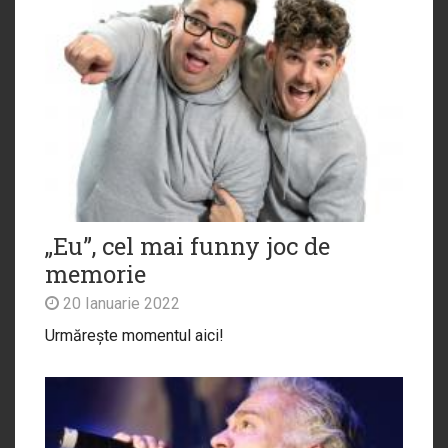
„Eu”, cel mai funny joc de
memorie
20 Ianuarie 2022
Urmărește momentul aici!