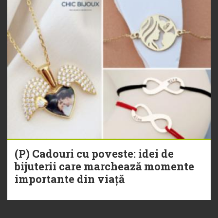
(P) Cadouri cu poveste: idei de
bijuterii care marchează momente
importante din viață