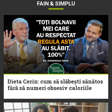
FAIN & SIMPLU
Dieta Cerin: cum să slăbești sănătos
fără să numeri obsesiv caloriile