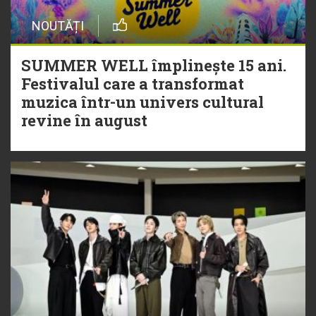
NOUTĂȚI
SUMMER WELL împlinește 15 ani.
Festivalul care a transformat
muzica într-un univers cultural
revine în august