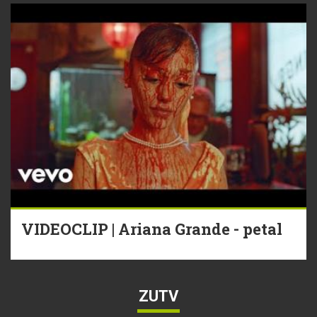
VIDEOCLIP | Ariana Grande - petal
ZUTV