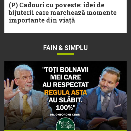
(P) Cadouri cu poveste: idei de
bijuterii care marchează momente
importante din viață
FAIN & SIMPLU