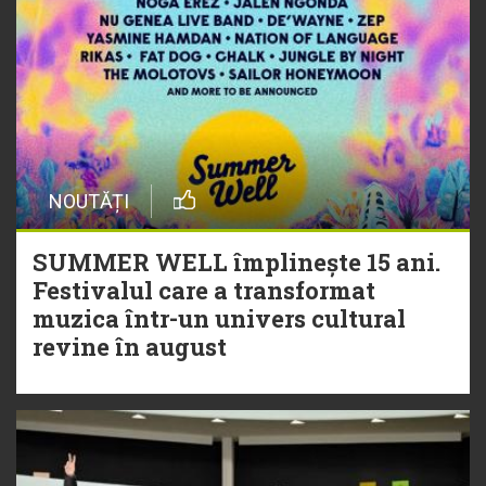
NOUTĂȚI
SUMMER WELL împlinește 15 ani.
Festivalul care a transformat
muzica într-un univers cultural
revine în august