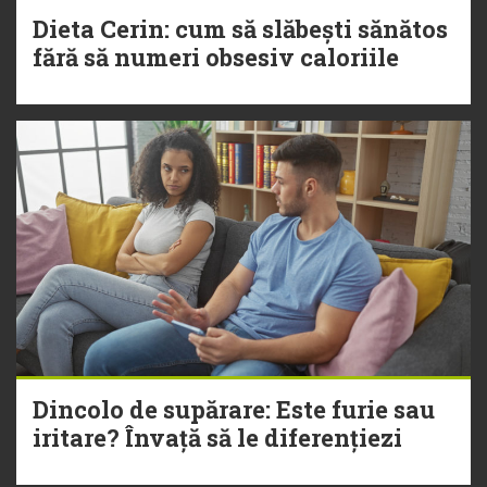
Dieta Cerin: cum să slăbești sănătos
fără să numeri obsesiv caloriile
Dincolo de supărare: Este furie sau
iritare? Învață să le diferențiezi