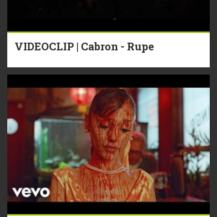
VIDEOCLIP | Cabron - Rupe