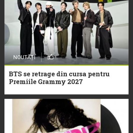
NOUTĂȚI
BTS se retrage din cursa pentru
Premiile Grammy 2027