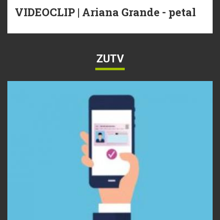
VIDEOCLIP | Ariana Grande - petal
ZUTV