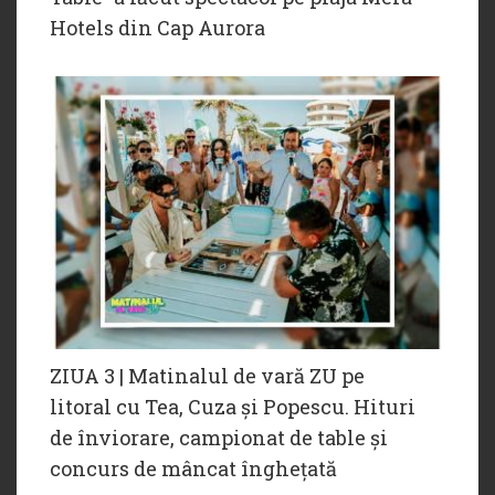
Hotels din Cap Aurora
ZIUA 3 | Matinalul de vară ZU pe
litoral cu Tea, Cuza și Popescu. Hituri
de înviorare, campionat de table și
concurs de mâncat înghețată