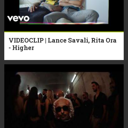
VIDEOCLIP | Lance Savali, Rita Ora
- Higher