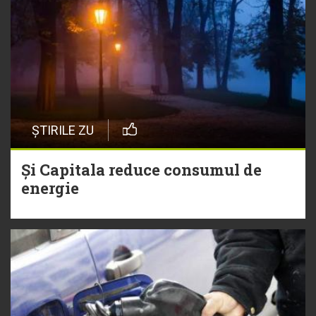
ȘTIRILE ZU
Și Capitala reduce consumul de
energie